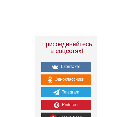
Присоединяйтесь
в соцсетях!
Вконтакте
Одноклассники
Telegram
Pinterest