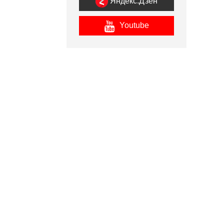
Яндекс.Дзен
Youtube