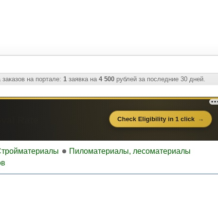
 заказов на портале:
1
заявка на
4 500
рублей за последние 30 дней.
Стройматериалы
Пиломатериалы, лесоматериалы
ов