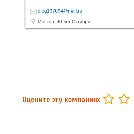
oleg197094@mail.ru
Москва, 40-лет Октября
Оцените эту компанию: