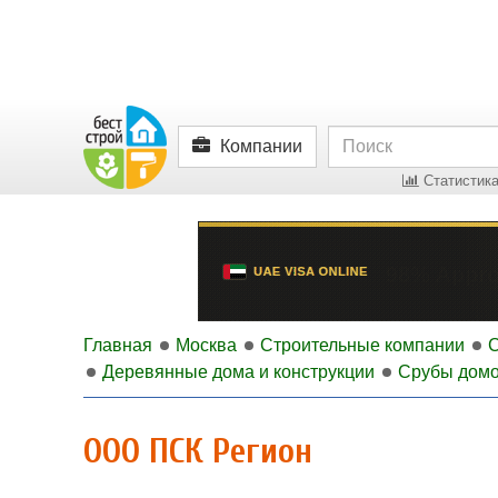
Компании
Статистика
Главная
Москва
Строительные компании
Деревянные дома и конструкции
Срубы дом
ООО ПСК Регион