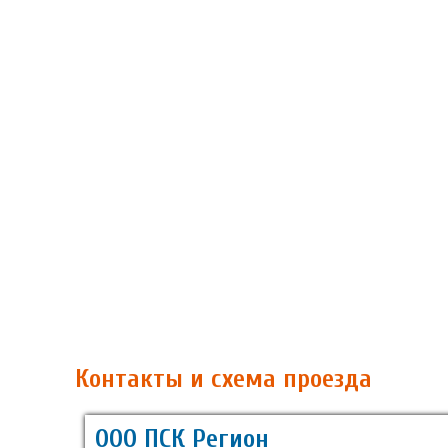
Контакты и схема проезда
ООО ПСК Регион