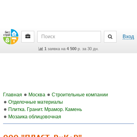
Вход
1
заявка на
4 500
р. за 30 дн.
Главная
Москва
Строительные компании
Отделочные материалы
Плитка. Гранит. Мрамор. Камень
Мозаика облицовочная