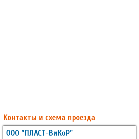
Контакты и схема проезда
ООО "ПЛАСТ-ВиКоР"