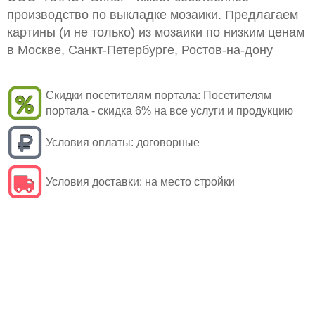
производство по выкладке мозаики. Предлагаем
картины (и не только) из мозаики по низким ценам
в Москве, Санкт-Петербурге, Ростов-на-дону
Скидки посетителям портала:
Посетителям
портала - скидка 6% на все услуги и продукцию
Условия оплаты:
договорные
Условия доставки:
на место стройки