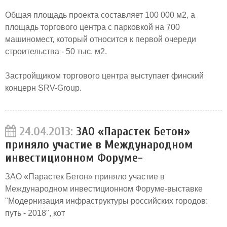
Общая площадь проекта составляет 100 000 м2, а
площадь торгового центра с парковкой на 700
машиномест, который относится к первой очереди
строительства - 50 тыс. м2.
Застройщиком торгового центра выступает финский
концерн SRV-Group.
24.04.2013:
ЗАО «Парастек Бетон»
приняло участие в Международном
инвестиционном Форуме-
ЗАО «Парастек Бетон» приняло участие в
Международном инвестиционном Форуме-выставке
"Модернизация инфраструктуры российских городов:
путь - 2018", кот