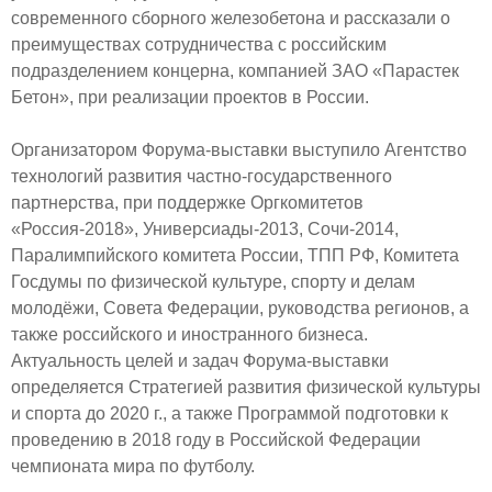
современного сборного железобетона и рассказали о
преимуществах сотрудничества с российским
подразделением концерна, компанией ЗАО «Парастек
Бетон», при реализации проектов в России.
Организатором Форума-выставки выступило Агентство
технологий развития частно-государственного
партнерства, при поддержке Оргкомитетов
«Россия-2018», Универсиады-2013, Сочи-2014,
Паралимпийского комитета России, ТПП РФ, Комитета
Госдумы по физической культуре, спорту и делам
молодёжи, Совета Федерации, руководства регионов, а
также российского и иностранного бизнеса.
Актуальность целей и задач Форума-выставки
определяется Стратегией развития физической культуры
и спорта до 2020 г., а также Программой подготовки к
проведению в 2018 году в Российской Федерации
чемпионата мира по футболу.