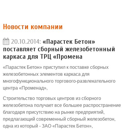
Новости компании
20.10.2014:
«Парастек Бетон»
поставляет сборный железобетонный
каркаса для ТРЦ «Промена
«Парастек Бетон» приступил к поставке сборных
железобетонных элементов каркаса для
многофункционального торгового-развлекательного
центра «Променад»,
Строительство торговых центров из сборного
железобетона получает все большее распространение
благодаря присутствию на рынке предприятий,
предлагающий современный сборный железобетон,
одна из который - ЗАО «Парастек Бетон»,