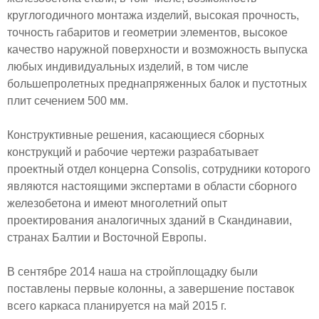
круглогодичного монтажа изделий, высокая прочность,
точность габаритов и геометрии элементов, высокое
качество наружной поверхности и возможность выпуска
любых индивидуальных изделий, в том числе
большепролетных преднапряженных балок и пустотных
плит сечением 500 мм.
Конструктивные решения, касающиеся сборных
конструкций и рабочие чертежи разрабатывает
проектный отдел концерна Consolis, сотрудники которого
являются настоящими экспертами в области сборного
железобетона и имеют многолетний опыт
проектирования аналогичных зданий в Скандинавии,
странах Балтии и Восточной Европы.
В сентябре 2014 наша на стройплощадку были
поставлены первые колонны, а завершение поставок
всего каркаса планируется на май 2015 г.