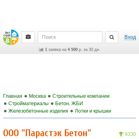
Вход
1
заявка на
4 500
р. за 30 дн.
Главная
Москва
Строительные компании
Стройматериалы
Бетон, ЖБИ
Железобетонные изделия
Лотки и крышки
ООО "Парастэк Бетон"
9330