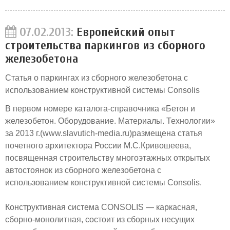
07.02.2013:
Европейский опыт
строительства паркингов из сборного
железобетона
Статья о паркингах из сборного железобетона с
использованием конструктивной системы Consolis
В первом номере каталога-справочника «Бетон и
железобетон. Оборудование. Материалы. Технологии»
за 2013 г.(www.slavutich-media.ru)размещена статья
почетного архитектора России М.С.Кривошеева,
посвященная строительству многоэтажных открытых
автостоянок из сборного железобетона с
использованием конструктивной системы Consolis.
Конструктивная система CONSOLIS — каркасная,
сборно-монолитная, состоит из сборных несущих