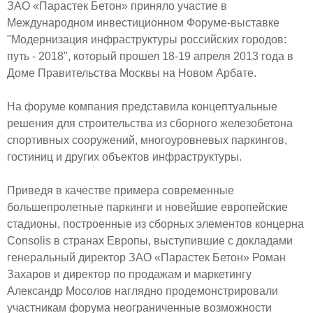
ЗАО «Парастек Бетон» приняло участие в
Международном инвестиционном Форуме-выставке
"Модернизация инфраструктуры российских городов:
путь - 2018", который прошел 18-19 апреля 2013 года в
Доме Правительства Москвы на Новом Арбате.
На форуме компания представила концептуальные
решения для строительства из сборного железобетона
спортивных сооружений, многоуровневых паркингов,
гостиниц и других объектов инфраструктуры.
Приведя в качестве примера современные
большепролетные паркинги и новейшие европейские
стадионы, построенные из сборных элементов концерна
Consolis в странах Европы, выступившие с докладами
генеральный директор ЗАО «Парастек Бетон» Роман
Захаров и директор по продажам и маркетингу
Александр Мосолов наглядно продемонстрировали
участникам форума неограниченные возможности