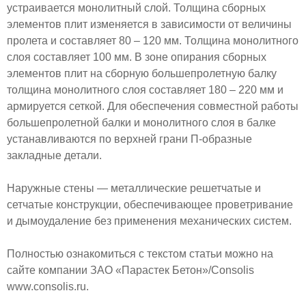
устраивается монолитный слой. Толщина сборных
элементов плит изменяется в зависимости от величины
пролета и составляет 80 – 120 мм. Толщина монолитного
слоя составляет 100 мм. В зоне опирания сборных
элементов плит на сборную большепролетную балку
толщина монолитного слоя составляет 180 – 220 мм и
армируется сеткой. Для обеспечения совместной работы
большепролетной балки и монолитного слоя в балке
устанавливаются по верхней грани П-образные
закладные детали.
Наружные стены — металлические решетчатые и
сетчатые конструкции, обеспечивающее проветривание
и дымоудаление без применения механических систем.
Полностью ознакомиться с текстом статьи можно на
сайте компании ЗАО «Парастек Бетон»/Consolis
www.consolis.ru.