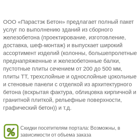
ООО «Парастэк Бетон» предлагает полный пакет
услуг по выполнению зданий из сборного
железобетона (проектирование, изготовление,
доставка, шеф-монтаж) и выпускает широкий
ассортимент изделий (колонны, большепролетные
преднапряженные и железобетонные балки,
пустотные плиты сечением от 200 до 500 мм,
плиты ТТ, трехслойные и однослойные цокольные
и стеновые панели с отделкой из архитектурного
бетона (вскрытая фактура, облицовка кирпичной и
гранитной плиткой, рельефные поверхности,
графический бетон)) и т.д.
Скидки посетителям портала:
Возможны, в
зависимости от объема заказа