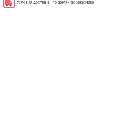
Условия доставки:
по желанию заказчика