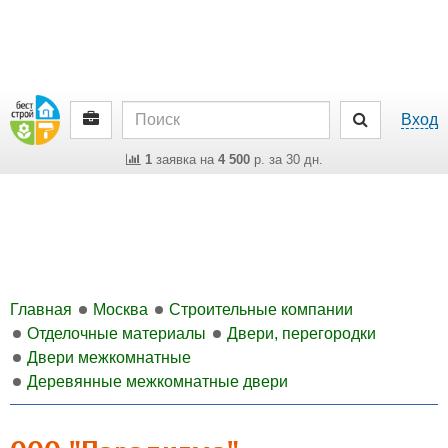
Вход
1
заявка на
4 500
р. за 30 дн.
Главная
Москва
Строительные компании
Отделочные материалы
Двери, перегородки
Двери межкомнатные
Деревянные межкомнатные двери