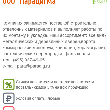
ООО "Парадигма"
56635
Компания занимается поставкой строительно
отделочных материалов и выполняет работы по
их монтажу и укладке. Наш ассортимент: все виды
металлических и деревянных дверей,ворота,
коммерческий линолеум, ковролин, керамогранит,
сантехнические перегородки, фальшполы.
тел.: (495) 937-49-05
e-mail:
para@paradig.ru
Скидки посетителям портала:
посетителям
портала - скидка 3 % на всю продукцию
Условия оплаты:
любые