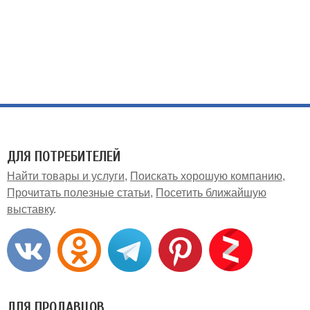
ДЛЯ ПОТРЕБИТЕЛЕЙ
Найти товары и услуги
Поискать хорошую компанию
Прочитать полезные статьи
Посетить ближайшую
выставку
ДЛЯ ПРОДАВЦОВ