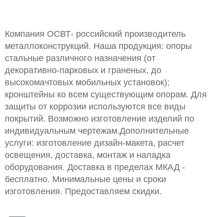
Компания ОСВТ- российский производитель
металлоконструкций. Наша продукция: опоры
стальные различного назначения (от
декоративно-парковых и граненых, до
высокомачтовых мобильных установок);
кронштейны ко всем существующим опорам. Для
защиты от коррозии используются все виды
покрытий. Возможно изготовление изделий по
индивидуальным чертежам.Дополнительные
услуги: изготовление дизайн-макета, расчет
освещения, доставка, монтаж и наладка
оборудования. Доставка в пределах МКАД -
бесплатно. Минимальные цены и сроки
изготовления. Предоставляем скидки.