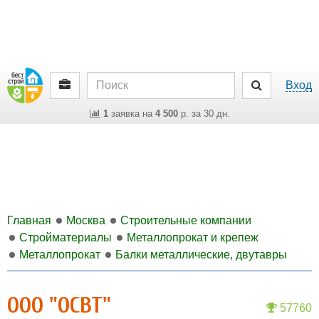
Вход
1
заявка на
4 500
р. за 30 дн.
Главная
Москва
Строительные компании
Стройматериалы
Металлопрокат и крепеж
Металлопрокат
Балки металлические, двутавры
ООО "ОСВТ"
57760