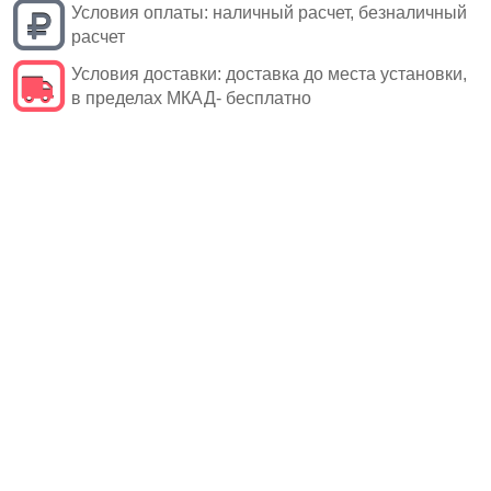
Условия оплаты:
наличный расчет, безналичный
расчет
Условия доставки:
доставка до места установки,
в пределах МКАД- бесплатно