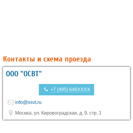
Контакты и схема проезда
ООО "ОСВТ"
+7 (495) 646XXXX
info@osvt.ru
Москва, ул. Кировоградская, д. 9, стр. 1