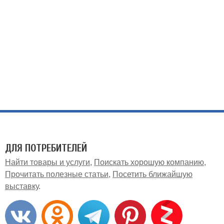
ДЛЯ ПОТРЕБИТЕЛЕЙ
Найти товары и услуги
Поискать хорошую компанию
Прочитать полезные статьи
Посетить ближайшую
выставку