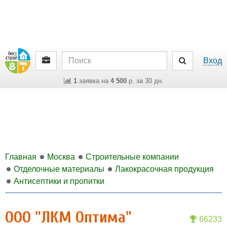
Вход
1
заявка на
4 500
р. за 30 дн.
Главная
Москва
Строительные компании
Отделочные материалы
Лакокрасочная продукция
Антисептики и пропитки
ООО "ЛКМ Оптима"
66233