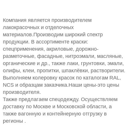
Компания является производителем
лакокрасочных и отделочных
материалов.Производим широкий спектр
продукции. В ассортименте краски:
спецприменения, акриловые, дорожно-
разметочные, фасадные, нитроэмали, масляные,
органические и др., также лаки, грунтовки, эмали,
олифы, клеи, пропитки, шпаклёвки, растворители.
Выполняем колеровку красок по каталогам RAL,
NCS и образцам заказчика.Наши цены-это цены
производителя.
Также предлагаем спецодежду. Осуществляем
доставку по Москве и Московской области, а
также вагонную и контейнерную отгрузку в
регионы .