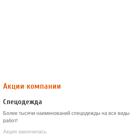
Акции компании
Спецодежда
Более тысячи наименований спецодежды на все виды
работ!
Акция закончилась