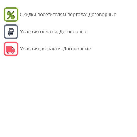
Скидки посетителям портала:
Договорные
Условия оплаты:
Договорные
Условия доставки:
Договорные