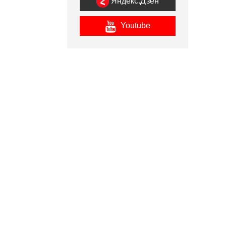
Яндекс.Дзен
Youtube