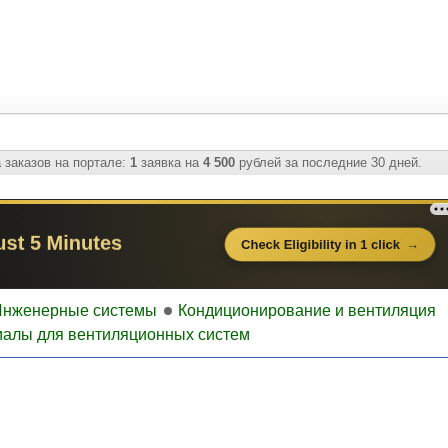
 заказов на портале:
1
заявка на
4 500
рублей за последние 30 дней.
Инженерные системы
Кондиционирование и вентиляция
алы для вентиляционных систем