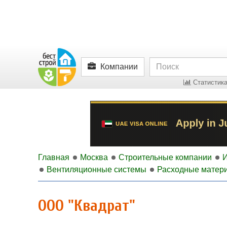
Компании
Статистика
Главная
Москва
Строительные компании
Вентиляционные системы
Расходные матери
ООО "Квадрат"