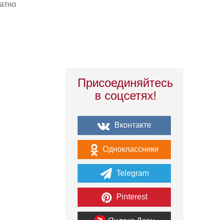
атно
Присоединяйтесь
в соцсетях!
Вконтакте
Одноклассники
Telegram
Pinterest