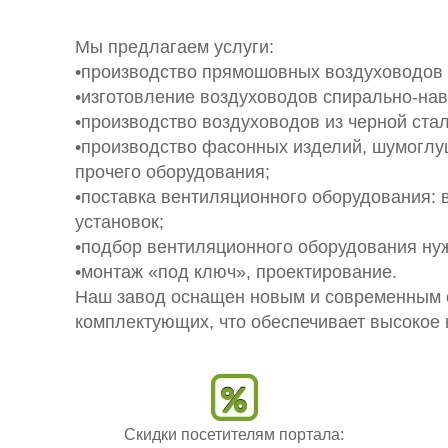
Мы предлагаем услуги:
•производство прямошовных воздуховодов 
•изготовление воздуховодов спирально-на
•производство воздуховодов из черной стал
•производство фасонных изделий, шумоглуш
прочего оборудования;
•поставка вентиляционного оборудования:
установок;
•подбор вентиляционного оборудования нуж
•монтаж «под ключ», проектирование.
Наш завод оснащен новым и современным 
комплектующих, что обеспечивает высокое 
Скидки посетителям портала: