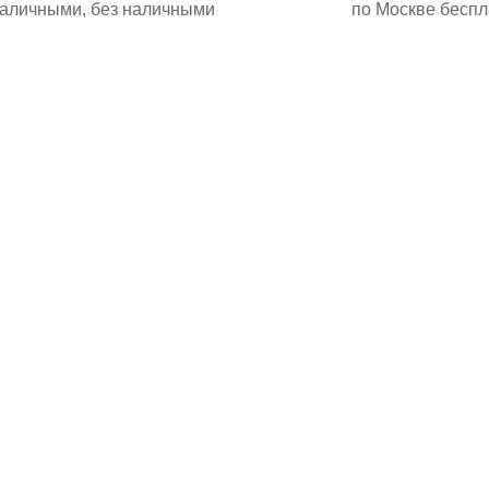
аличными, без наличными
по Москве беспл