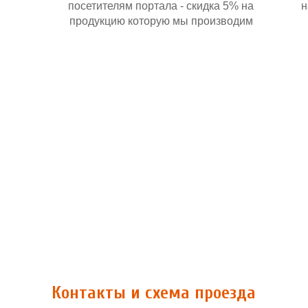
посетителям портала - скидка 5% на
н
продукцию которую мы производим
Контакты и схема проезда