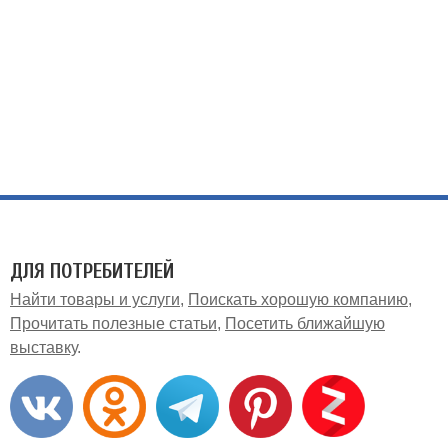
ДЛЯ ПОТРЕБИТЕЛЕЙ
Найти товары и услуги
Поискать хорошую компанию
Прочитать полезные статьи
Посетить ближайшую
выставку