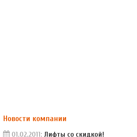
Новости компании
01.02.2011:
Лифты со скидкой!