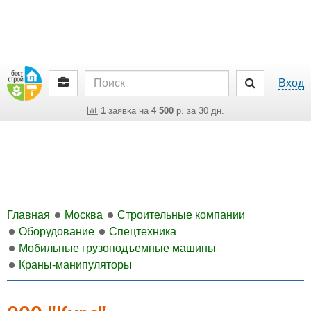
Вход
1
заявка на
4 500
р. за 30 дн.
Главная
Москва
Строительные компании
Оборудование
Спецтехника
Мобильные грузоподъемные машины
Краны-манипуляторы