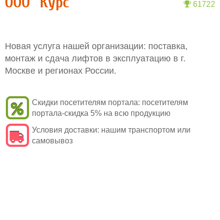
ООО "Курс"
61722
Новая услуга нашей организации: поставка,
монтаж и сдача лифтов в эксплуатацию в г.
Москве и регионах России.
Скидки посетителям портала:
посетителям
портала-скидка 5% на всю продукцию
Условия доставки:
нашим транспортом или
самовывоз