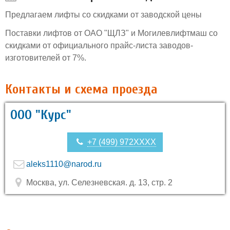
Предлагаем лифты со скидками от заводской цены
Поставки лифтов от ОАО "ЩЛЗ" и Могилевлифтмаш со
скидками от официального прайс-листа заводов-
изготовителей от 7%.
Контакты и схема проезда
ООО "Курс"
+7 (499) 972XXXX
aleks1110@narod.ru
Москва, ул. Селезневская. д. 13, стр. 2