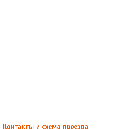
Контакты и схема проезда