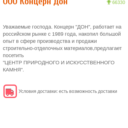
ООО Концерн Дон
66330
Уважаемые господа. Концерн "ДОН", работает на
российском рынке с 1989 года, накопил большой
опыт в сфере производства и продажи
строительно-отделочных материалов,предлагает
посетить
"ЦЕНТР ПРИРОДНОГО И ИСКУССТВЕННОГО
КАМНЯ".
Условия доставки:
есть возможность доставки