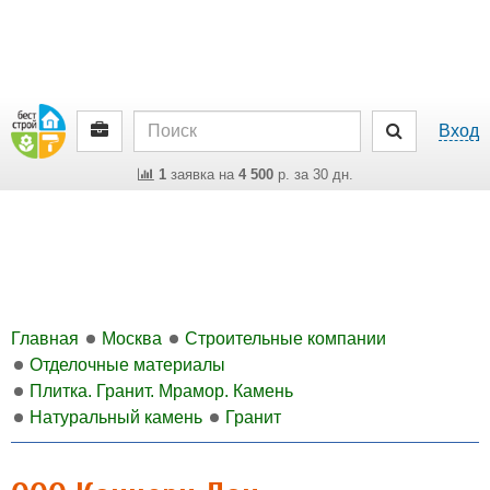
Вход
1
заявка на
4 500
р. за 30 дн.
Главная
Москва
Строительные компании
Отделочные материалы
Плитка. Гранит. Мрамор. Камень
Натуральный камень
Гранит