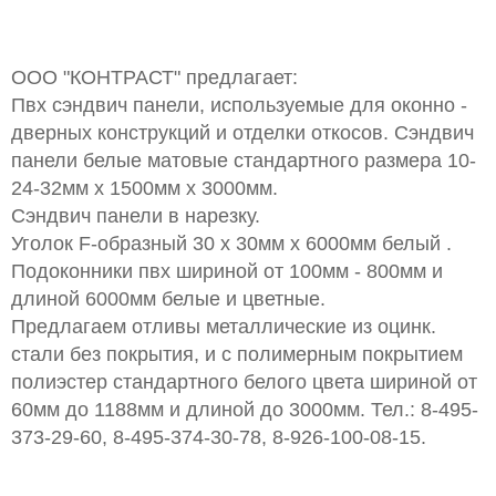
ООО "КОНТРАСТ" предлагает:
Пвх сэндвич панели, используемые для оконно -
дверных конструкций и отделки откосов. Сэндвич
панели белые матовые стандартного размера 10-
24-32мм х 1500мм х 3000мм.
Сэндвич панели в нарезку.
Уголок F-образный 30 х 30мм х 6000мм белый .
Подоконники пвх шириной от 100мм - 800мм и
длиной 6000мм белые и цветные.
Предлагаем отливы металлические из оцинк.
стали без покрытия, и с полимерным покрытием
полиэстер стандартного белого цвета шириной от
60мм до 1188мм и длиной до 3000мм. Тел.: 8-495-
373-29-60, 8-495-374-30-78, 8-926-100-08-15.