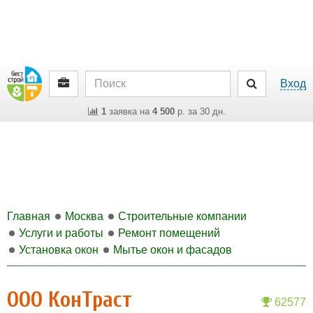
Вход
1
заявка на
4 500
р. за 30 дн.
Главная
Москва
Строительные компании
Услуги и работы
Ремонт помещений
Установка окон
Мытье окон и фасадов
ООО КонТраст
62577