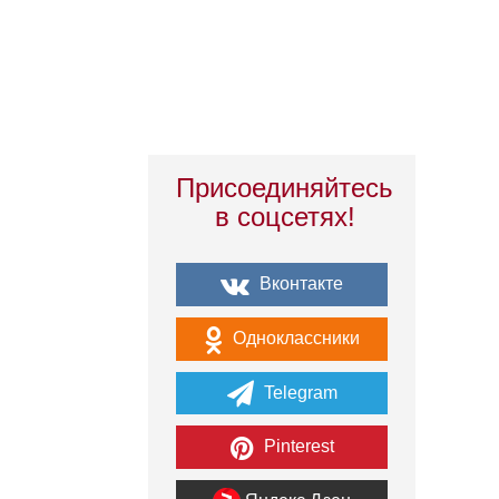
Присоединяйтесь
в соцсетях!
Вконтакте
Одноклассники
Telegram
Pinterest