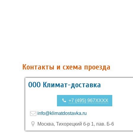
Контакты и схема проезда
ООО Климат-доставка
+7 (495) 967XXXX
info@klimatdostavka.ru
Москва, Тихорецкий б-р 1, пав. Б-6