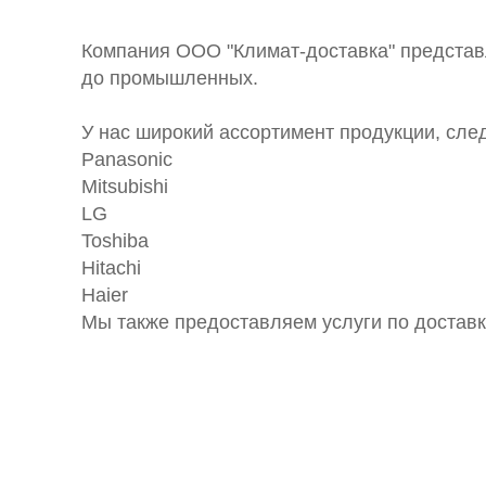
Компания ООО "Климат-доставка" предста
до промышленных.
У нас широкий ассортимент продукции, сле
Panasonic
Mitsubishi
LG
Toshiba
Hitachi
Haier
Мы также предоставляем услуги по доставк