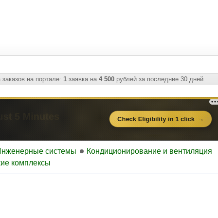
 заказов на портале:
1
заявка на
4 500
рублей за последние 30 дней.
Инженерные системы
Кондиционирование и вентиляция
кие комплексы