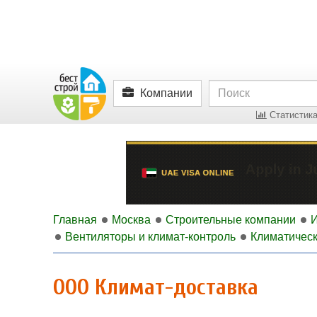
Компании
Статистика
Главная
Москва
Строительные компании
Вентиляторы и климат-контроль
Климатичес
ООО Климат-доставка