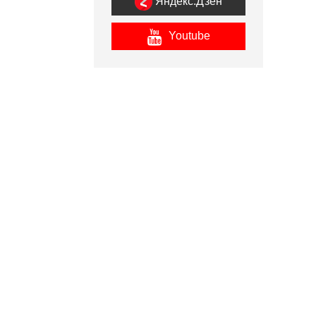
Яндекс.Дзен
Youtube