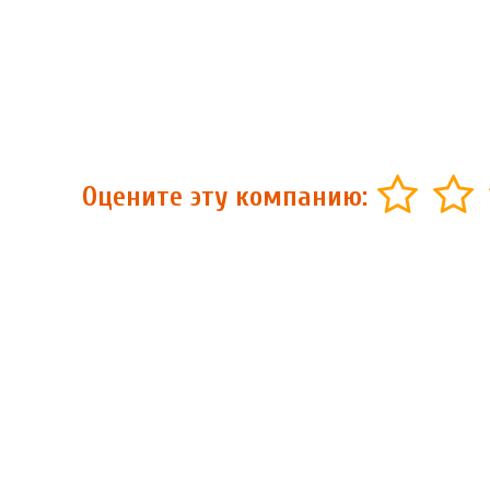
Оцените эту компанию: