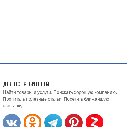
ДЛЯ ПОТРЕБИТЕЛЕЙ
Найти товары и услуги
Поискать хорошую компанию
Прочитать полезные статьи
Посетить ближайшую
выставку