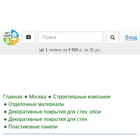
Вход
1
заявка на
4 500
р. за 30 дн.
Главная
Москва
Строительные компании
Отделочные материалы
Декоративные покрытия для стен, обои
Декоративные покрытия для стен
Пластиковые панели