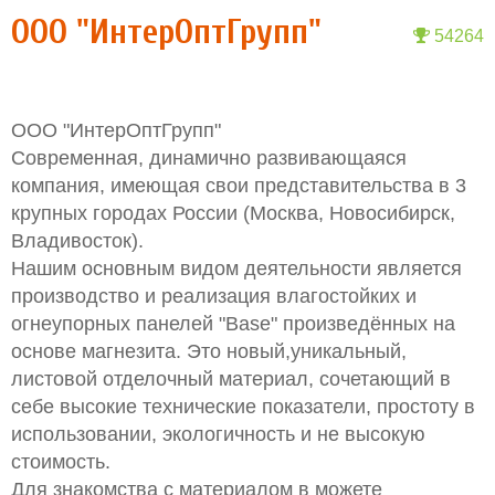
ООО "ИнтерОптГрупп"
54264
ООО "ИнтерОптГрупп"
Современная, динамично развивающаяся
компания, имеющая свои представительства в 3
крупных городах России (Москва, Новосибирск,
Владивосток).
Нашим основным видом деятельности является
производство и реализация влагостойких и
огнеупорных панелей "Base" произведённых на
основе магнезита. Это новый,уникальный,
листовой отделочный материал, сочетающий в
себе высокие технические показатели, простоту в
использовании, экологичность и не высокую
стоимость.
Для знакомства с материалом в можете