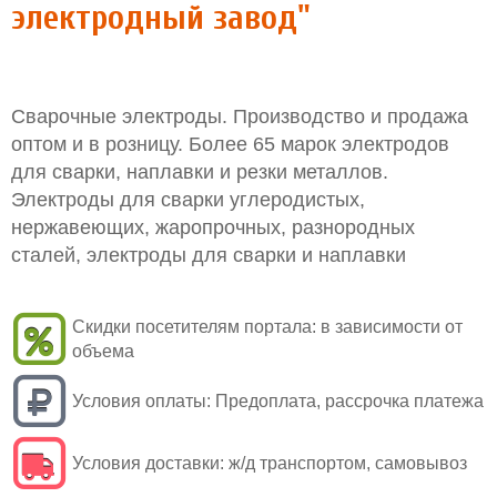
электродный завод"
Сварочные электроды. Производство и продажа
оптом и в розницу. Более 65 марок электродов
для сварки, наплавки и резки металлов.
Электроды для сварки углеродистых,
нержавеющих, жаропрочных, разнородных
сталей, электроды для сварки и наплавки
Скидки посетителям портала:
в зависимости от
объема
Условия оплаты:
Предоплата, рассрочка платежа
Условия доставки:
ж/д транспортом, самовывоз