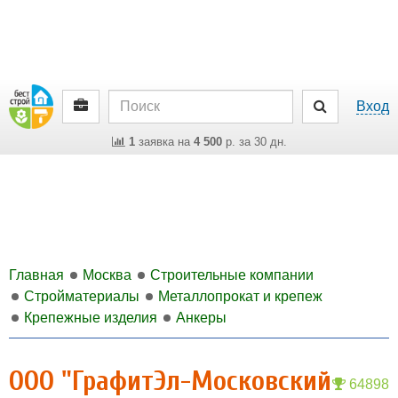
Вход
1
заявка на
4 500
р. за 30 дн.
Главная
Москва
Строительные компании
Стройматериалы
Металлопрокат и крепеж
Крепежные изделия
Анкеры
ООО "ГрафитЭл-Московский
64898