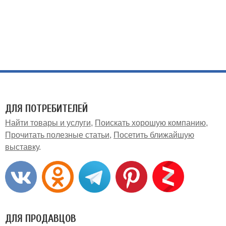
ДЛЯ ПОТРЕБИТЕЛЕЙ
Найти товары и услуги
Поискать хорошую компанию
Прочитать полезные статьи
Посетить ближайшую
выставку
ДЛЯ ПРОДАВЦОВ