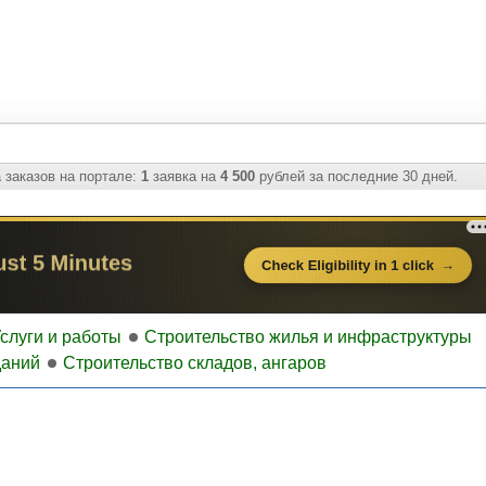
 заказов на портале:
1
заявка на
4 500
рублей за последние 30 дней.
слуги и работы
Строительство жилья и инфраструктуры
даний
Строительство складов, ангаров