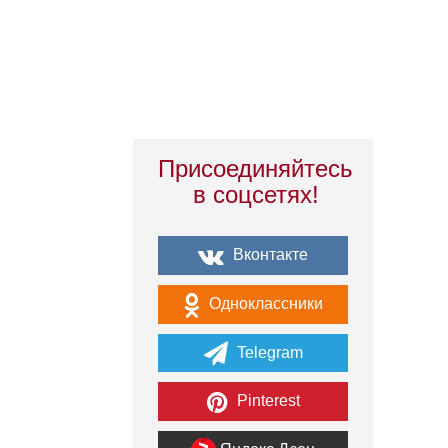
Присоединяйтесь
в соцсетях!
Вконтакте
Одноклассники
Telegram
Pinterest