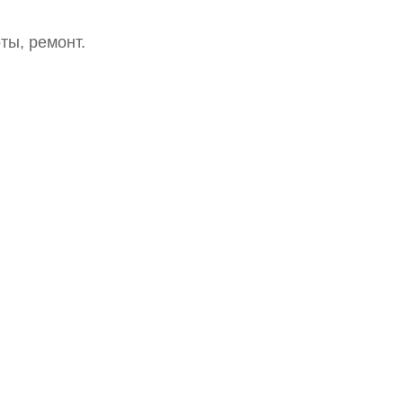
ты, ремонт.