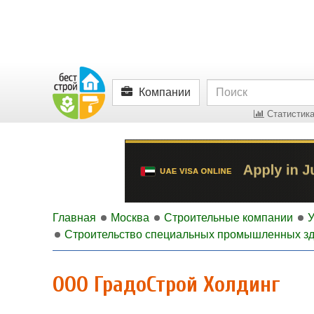
Компании
Статистика
Главная
Москва
Строительные компании
У
Строительство специальных промышленных з
ООО ГрадоСтрой Холдинг