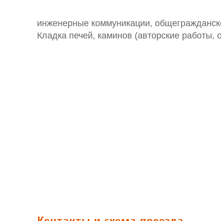
инженерные коммуникации, общегражданское
Кладка печей, каминов (авторские работы, 