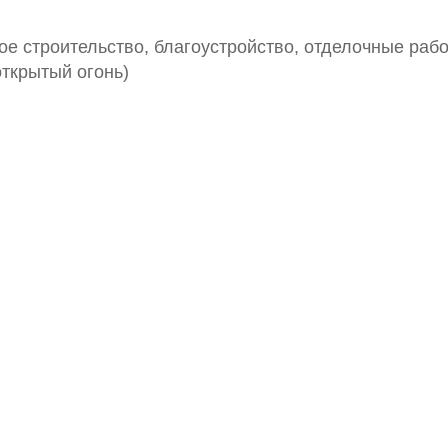
 строительство, благоустройство, отделочные рабо
открытый огонь)