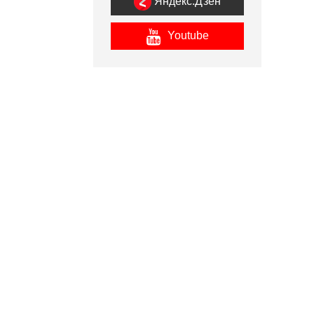
Яндекс.Дзен
Youtube