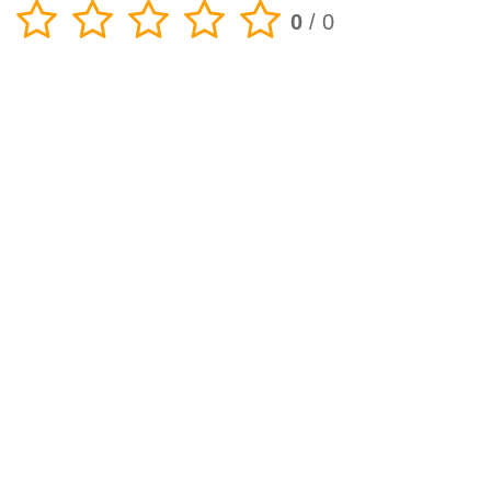
0
/
0