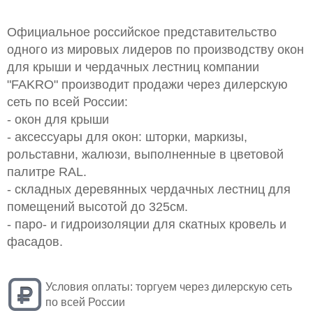
Официальное российское представительство
одного из мировых лидеров по производству окон
для крыши и чердачных лестниц компании
"FAKRO" производит продажи через дилерскую
сеть по всей России:
- окон для крыши
- аксессуары для окон: шторки, маркизы,
рольставни, жалюзи, выполненные в цветовой
палитре RAL.
- складных деревянных чердачных лестниц для
помещений высотой до 325см.
- паро- и гидроизоляции для скатных кровель и
фасадов.
Условия оплаты:
торгуем через дилерскую сеть
по всей России