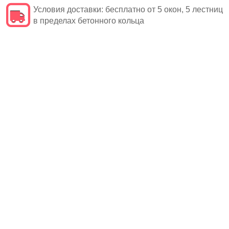
Условия доставки:
бесплатно от 5 окон, 5 лестниц
в пределах бетонного кольца