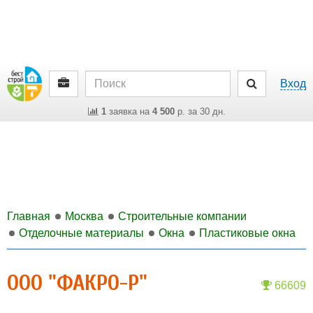
Вход
1
заявка на
4 500
р. за 30 дн.
Главная
Москва
Строительные компании
Отделочные материалы
Окна
Пластиковые окна
OOO "ФАКРО-Р"
66609