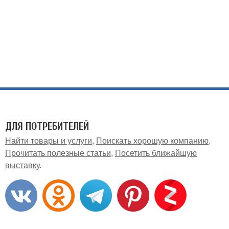
ДЛЯ ПОТРЕБИТЕЛЕЙ
Найти товары и услуги
Поискать хорошую компанию
Прочитать полезные статьи
Посетить ближайшую
выставку