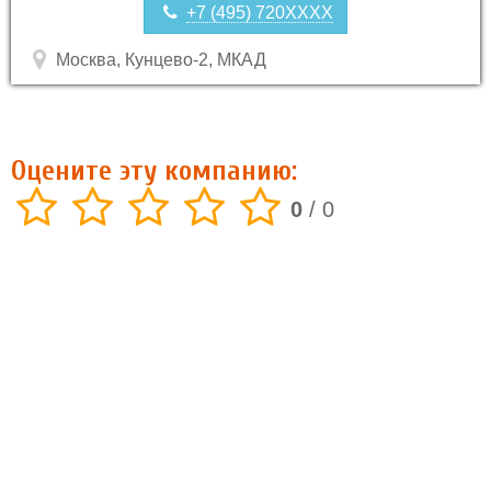
+7 (495) 720XXXX
Москва, Кунцево-2, МКАД
Оцените эту компанию:
0
/
0