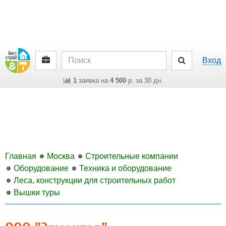
Вход
1
заявка на
4 500
р. за 30 дн.
Главная
Москва
Строительные компании
Оборудование
Техника и оборудование
Леса, конструкции для строительных работ
Вышки туры