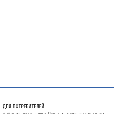
ДЛЯ ПОТРЕБИТЕЛЕЙ
Найти товары и услуги
Поискать хорошую компанию