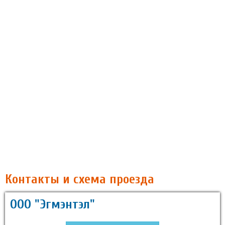
Контакты и схема проезда
ООО "Эгмэнтэл"