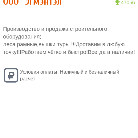
ООО "Эгмэнтэл"
47056
Производство и продажа строительного
оборудования;
леса рамные,вышки-туры !!!Доставим в любую
точку!!!Работаем чётко и быстро!Всегда в наличии!
Условия оплаты:
Наличный и безналичный
расчет