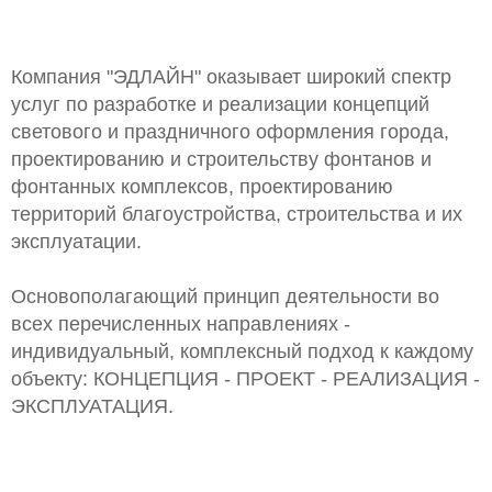
Компания "ЭДЛАЙН" оказывает широкий спектр
услуг по разработке и реализации концепций
светового и праздничного оформления города,
проектированию и строительству фонтанов и
фонтанных комплексов, проектированию
территорий благоустройства, строительства и их
эксплуатации.
Основополагающий принцип деятельности во
всех перечисленных направлениях -
индивидуальный, комплексный подход к каждому
объекту: КОНЦЕПЦИЯ - ПРОЕКТ - РЕАЛИЗАЦИЯ -
ЭКСПЛУАТАЦИЯ.