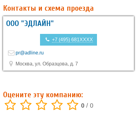
Контакты и схема проезда
ООО "ЭДЛАЙН"
+7 (495) 681XXXX
pr@adline.ru
Москва, ул. Образцова, д. 7
Оцените эту компанию:
0
/
0