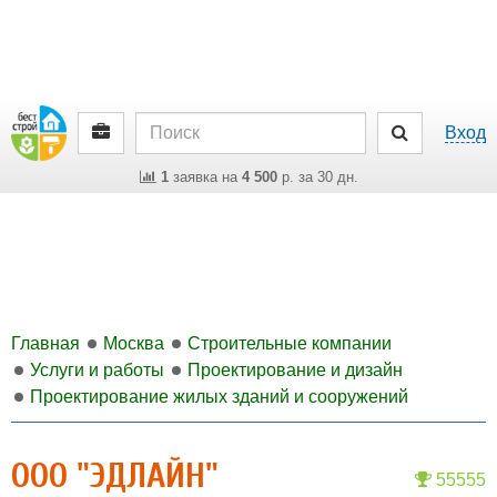
Вход
1
заявка на
4 500
р. за 30 дн.
Главная
Москва
Строительные компании
Услуги и работы
Проектирование и дизайн
Проектирование жилых зданий и сооружений
ООО "ЭДЛАЙН"
55555