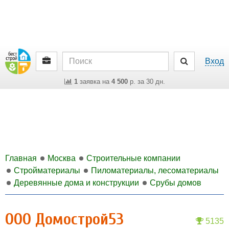
Вход
1
заявка на
4 500
р. за 30 дн.
Главная
Москва
Строительные компании
Стройматериалы
Пиломатериалы, лесоматериалы
Деревянные дома и конструкции
Срубы домов
ООО Домострой53
5135