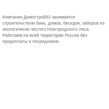
Компания Домострой53 занимается
строительством бань, домов, беседок, заборов из
экологически чистого Новгородского леса.
Работаем на всей территории России без
предоплаты и посредников.