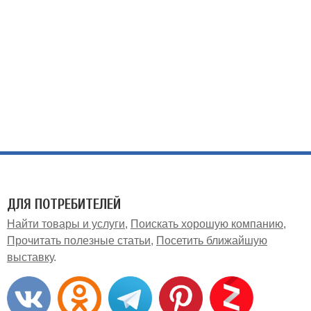
ДЛЯ ПОТРЕБИТЕЛЕЙ
Найти товары и услуги
Поискать хорошую компанию
Прочитать полезные статьи
Посетить ближайшую
выставку