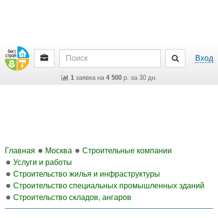
Вход
1
заявка на
4 500
р. за 30 дн.
Главная
Москва
Строительные компании
Услуги и работы
Строительство жилья и инфраструктуры
Строительство специальных промышленных зданий
Строительство складов, ангаров