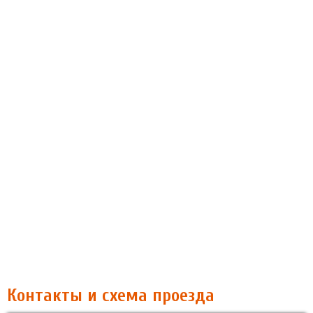
Контакты и схема проезда