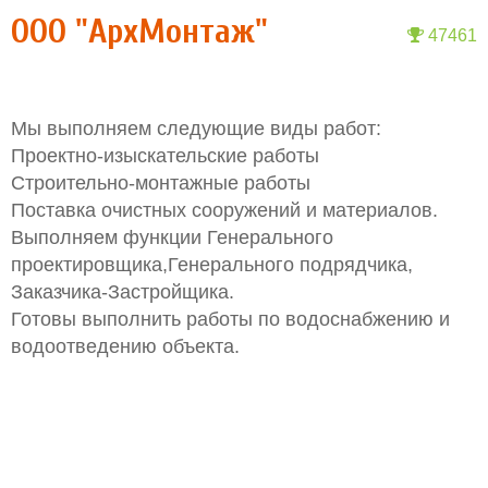
ООО "АрхМонтаж"
47461
Мы выполняем следующие виды работ:
Проектно-изыскательские работы
Строительно-монтажные работы
Поставка очистных сооружений и материалов.
Выполняем функции Генерального
проектировщика,Генерального подрядчика,
Заказчика-Застройщика.
Готовы выполнить работы по водоснабжению и
водоотведению объекта.