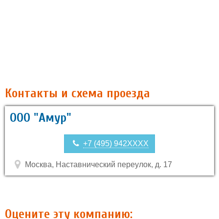
Контакты и схема проезда
ООО "Амур"
+7 (495) 942XXXX
Москва, Наставнический переулок, д. 17
Оцените эту компанию: