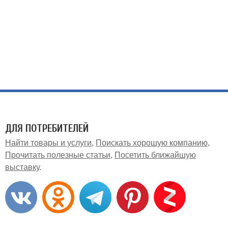
ДЛЯ ПОТРЕБИТЕЛЕЙ
Найти товары и услуги
Поискать хорошую компанию
Прочитать полезные статьи
Посетить ближайшую
выставку