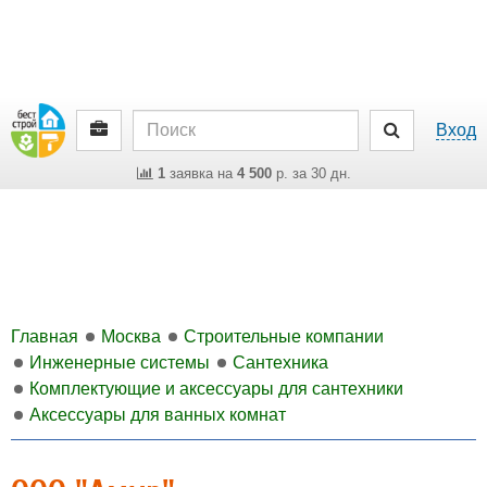
Вход
1
заявка на
4 500
р. за 30 дн.
Главная
Москва
Строительные компании
Инженерные системы
Сантехника
Комплектующие и аксессуары для сантехники
Аксессуары для ванных комнат