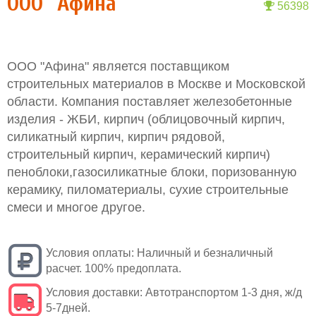
ООО "Афина"
56398
ООО "Афина" является поставщиком
строительных материалов в Москве и Московской
области. Компания поставляет железобетонные
изделия - ЖБИ, кирпич (облицовочный кирпич,
силикатный кирпич, кирпич рядовой,
строительный кирпич, керамический кирпич)
пеноблоки,газосиликатные блоки, поризованную
керамику, пиломатериалы, сухие строительные
смеси и многое другое.
Условия оплаты:
Наличный и безналичный
расчет. 100% предоплата.
Условия доставки:
Автотранспортом 1-3 дня, ж/д
5-7дней.