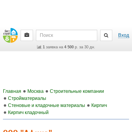
Вход
1
заявка на
4 500
р. за 30 дн.
Главная
Москва
Строительные компании
Стройматериалы
Стеновые и кладочные материалы
Кирпич
Кирпич кладочный