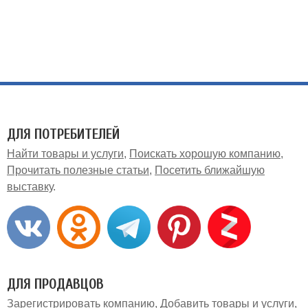
ДЛЯ ПОТРЕБИТЕЛЕЙ
Найти товары и услуги
Поискать хорошую компанию
Прочитать полезные статьи
Посетить ближайшую
выставку
ДЛЯ ПРОДАВЦОВ
Зарегистрировать компанию
Добавить товары и услуги