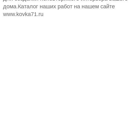
дома.Каталог наших работ на нашем сайте
www.kovka71.ru