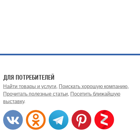
ДЛЯ ПОТРЕБИТЕЛЕЙ
Найти товары и услуги
Поискать хорошую компанию
Прочитать полезные статьи
Посетить ближайшую
выставку