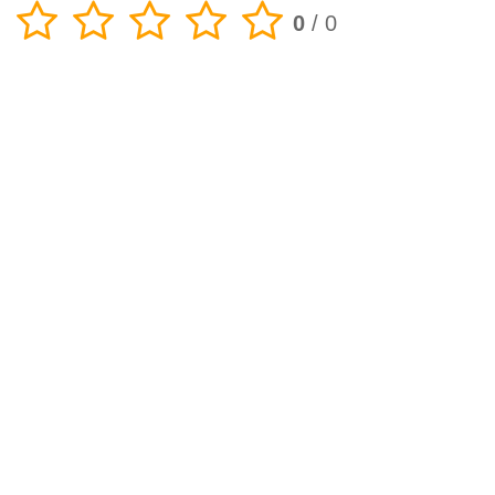
0
/
0