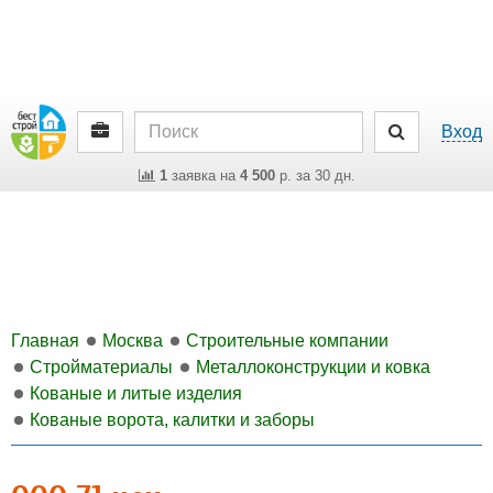
Вход
1
заявка на
4 500
р. за 30 дн.
Главная
Москва
Строительные компании
Стройматериалы
Металлоконструкции и ковка
Кованые и литые изделия
Кованые ворота, калитки и заборы