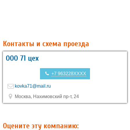
Контакты и схема проезда
ООО 71 цех
+7 963228XXXX
kovka71@mail.ru
Москва, Нахимовский пр-т, 24
Оцените эту компанию: