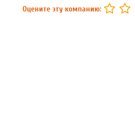
Оцените эту компанию: