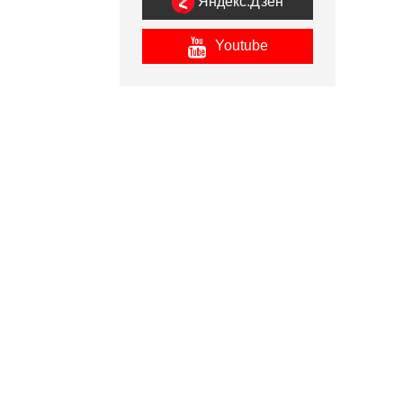
Яндекс.Дзен
Youtube