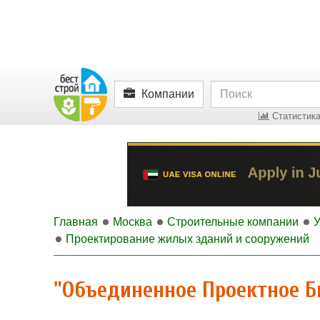
Компании
Статистика
Главная
Москва
Строительные компании
У
Проектирование жилых зданий и сооружений
"Объединенное Проектное Б