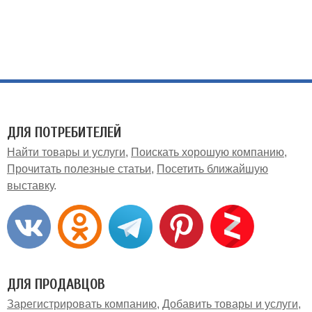
ДЛЯ ПОТРЕБИТЕЛЕЙ
Найти товары и услуги
Поискать хорошую компанию
Прочитать полезные статьи
Посетить ближайшую
выставку
ДЛЯ ПРОДАВЦОВ
Зарегистрировать компанию
Добавить товары и услуги