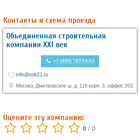
Контакты и схема проезда
Объединенная строительная
компания XXI век
+7 (495) 787XXXX
info@osk21.ru
Москва, Дмитровское ш. д. 116 корп. 3, оффис 202
Оцените эту компанию:
0
/
0