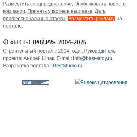
Разместить спецпредложение
Опубликовать новость
компании
Принять участие в выставке
Дать
профессиональные ответы
Разместить рекламу
на
портале
© «БЕСТ-СТРОЙ.РУ», 2004-2026
Строительный портал с 2004 года.
Руководитель
проекта: Андрей Шпак
E-mail:
info@best-stroy.ru
Разработка портала -
BestStudio.ru