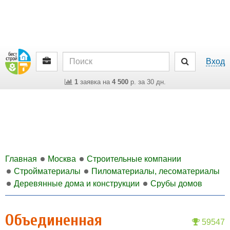
Вход
1
заявка на
4 500
р. за 30 дн.
Главная
Москва
Строительные компании
Стройматериалы
Пиломатериалы, лесоматериалы
Деревянные дома и конструкции
Срубы домов
Объединенная
59547