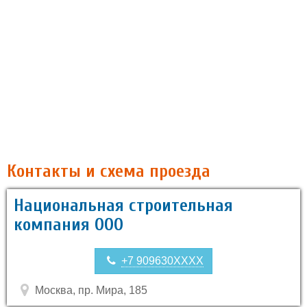
Контакты и схема проезда
Национальная строительная
компания ООО
+7 909630XXXX
Москва, пр. Мира, 185