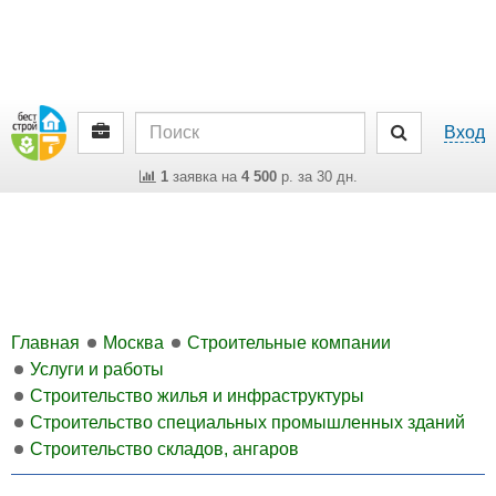
Вход
1
заявка на
4 500
р. за 30 дн.
Главная
Москва
Строительные компании
Услуги и работы
Строительство жилья и инфраструктуры
Строительство специальных промышленных зданий
Строительство складов, ангаров