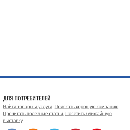
ДЛЯ ПОТРЕБИТЕЛЕЙ
Найти товары и услуги
Поискать хорошую компанию
Прочитать полезные статьи
Посетить ближайшую
выставку