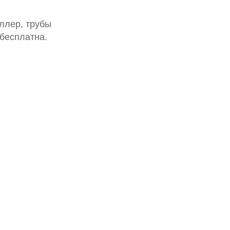
ллер, трубы
 бесплатна.