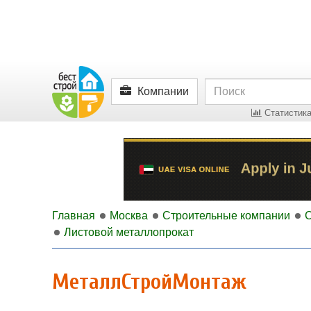
Компании
Статистика
Главная
Москва
Строительные компании
Листовой металлопрокат
МеталлСтройМонтаж