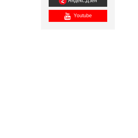
Яндекс.Дзен
Youtube