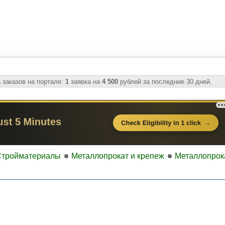
 заказов на портале:
1
заявка на
4 500
рублей за последние 30 дней.
Стройматериалы
Металлопрокат и крепеж
Металлопрок