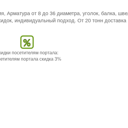
, Арматура от 8 до 36 диаметра, уголок, балка, шве
кидок, индивидуальный подход. От 20 тонн доставка
кидки посетителям портала:
етителям портала скидка 3%