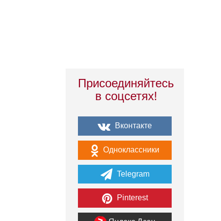
Присоединяйтесь
в соцсетях!
Вконтакте
Одноклассники
Telegram
Pinterest