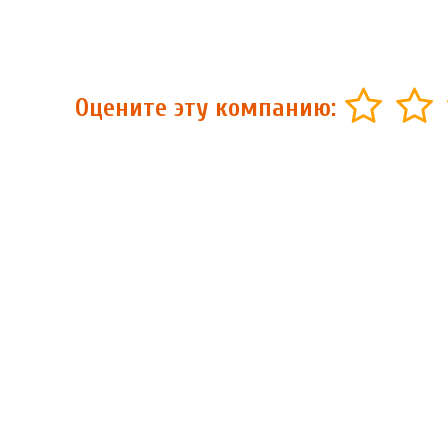
Оцените эту компанию: