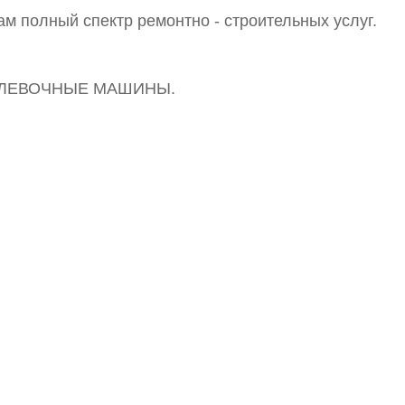
м полный спектр ремонтно - строительных услуг.
КЛЕВОЧНЫЕ МАШИНЫ.