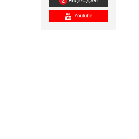
Яндекс.Дзен
Youtube