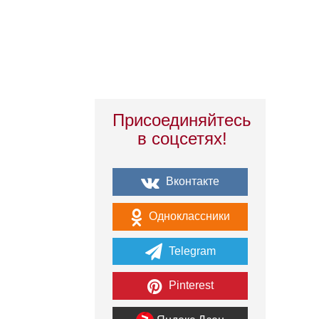
Присоединяйтесь
в соцсетях!
Вконтакте
Одноклассники
Telegram
Pinterest