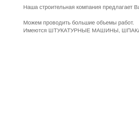
Наша строительная компания предлагает Ва
Можем проводить большие объемы работ.
Имеются ШТУКАТУРНЫЕ МАШИНЫ, ШПА