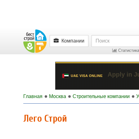
Компании
Статистика
Главная
Москва
Строительные компании
У
Лего Строй