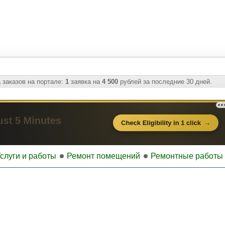
 заказов на портале:
1
заявка на
4 500
рублей за последние 30 дней.
слуги и работы
Ремонт помещений
Ремонтные работы 