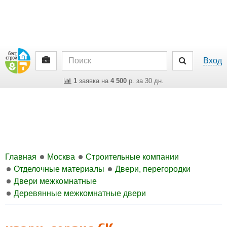
Вход
1
заявка на
4 500
р. за 30 дн.
Главная
Москва
Строительные компании
Отделочные материалы
Двери, перегородки
Двери межкомнатные
Деревянные межкомнатные двери