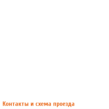
Контакты и схема проезда