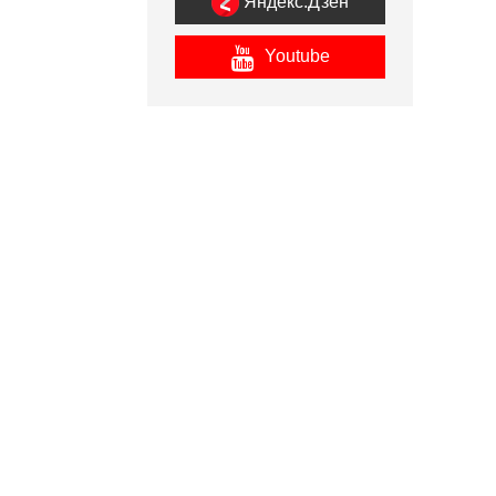
Яндекс.Дзен
Youtube