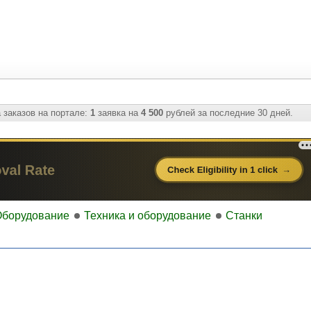
 заказов на портале:
1
заявка на
4 500
рублей за последние 30 дней.
Оборудование
Техника и оборудование
Станки