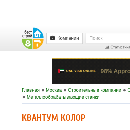
Компании
Статистика
Главная
Москва
Строительные компании
Металлообрабатывающие станки
КВАНТУМ КОЛОР