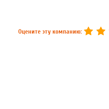
Оцените эту компанию: