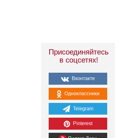
Присоединяйтесь
в соцсетях!
Вконтакте
Одноклассники
Telegram
Pinterest