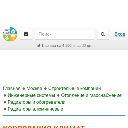
Вход
1
заявка на
4 500
р. за 30 дн.
Главная
Москва
Строительные компании
Инженерные системы
Отопление и газоснабжение
Радиаторы и обогреватели
Радиаторы алюминиевые