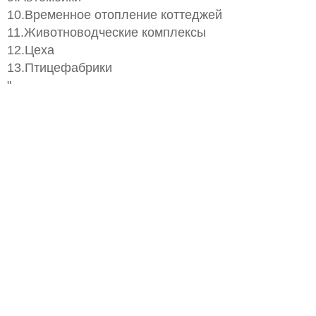
10.Временное отопление коттеджей
11.Животноводческие комплексы
12.Цеха
13.Птицефабрики
"