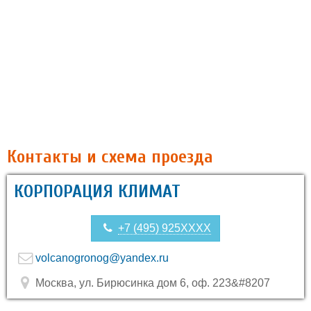
Контакты и схема проезда
КОРПОРАЦИЯ КЛИМАТ
+7 (495) 925XXXX
volcanogronog@yandex.ru
Москва, ул. Бирюсинка дом 6, оф. 223&#8207