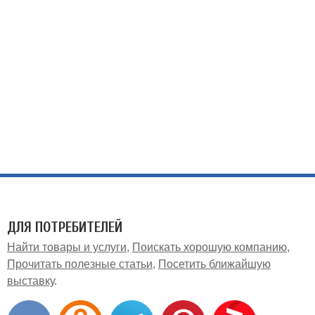
ДЛЯ ПОТРЕБИТЕЛЕЙ
Найти товары и услуги
Поискать хорошую компанию
Прочитать полезные статьи
Посетить ближайшую
выставку