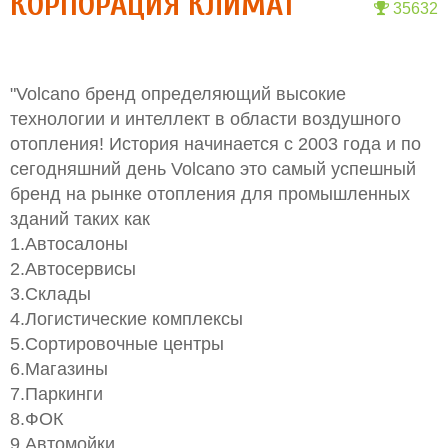
КОРПОРАЦИЯ КЛИМАТ
35632
"Volcano бренд определяющий высокие
технологии и интеллект в области воздушного
отопления! История начинается с 2003 года и по
сегодняшний день Volcano это самый успешный
бренд на рынке отопления для промышленных
зданий таких как
1.Автосалоны
2.Автосервисы
3.Склады
4.Логистические комплексы
5.Сортировочные центры
6.Магазины
7.Паркинги
8.ФОК
9.Автомойки