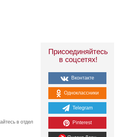
Присоединяйтесь
в соцсетях!
Вконтакте
Одноклассники
Telegram
айтесь в отдел
Pinterest