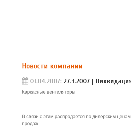
Новости компании
01.04.2007:
27.3.2007 | Ликвидаци
Каркасные вентиляторы
В связи с этим распродается по дилерским ценам
продаж