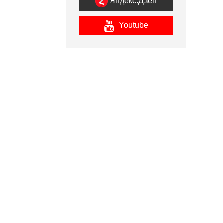
Яндекс.Дзен
Youtube