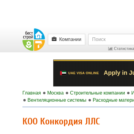
Компании
Статистика
Главная
Москва
Строительные компании
Вентиляционные системы
Расходные матери
КОО Конкордия ЛЛС