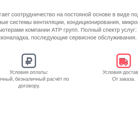
гает соотрудничество на постояной основе в виде п
ые системы вентиляции, кондиционирования, микро
ютерами компании АТР групп. Полный спектр услуг:
усконаладка, последующие сервисное обслуживания.
Условия оплаты:
Условия достав
чный, безналичный расчёт по
От заказа.
договору.