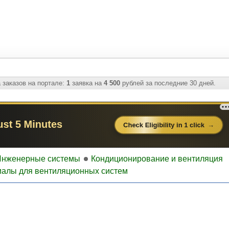
 заказов на портале:
1
заявка на
4 500
рублей за последние 30 дней.
Инженерные системы
Кондиционирование и вентиляция
алы для вентиляционных систем