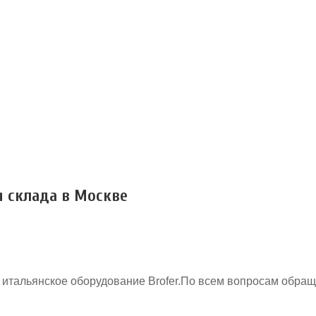
я склада в Москве
 итальянское оборудование Brofer.По всем вопросам обращ