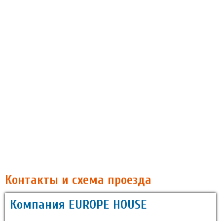
Контакты и схема проезда
Компания EUROPE HOUSE