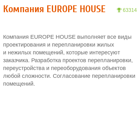
Компания EUROPE HOUSE
63314
Компания EUROPE HOUSE выполняет все виды
проектирования и перепланировки жилых
и нежилых помещений, которые интересуют
заказчика. Разработка проектов перепланировки,
переустройства и переоборудования объектов
любой сложности. Согласование перепланировки
помещений.