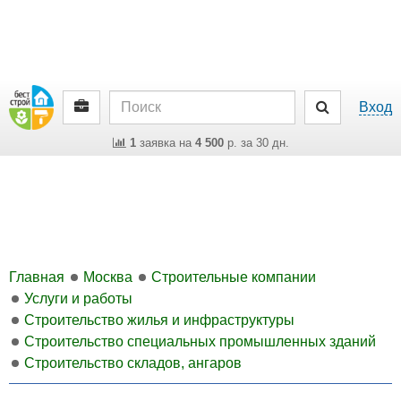
Вход
1
заявка на
4 500
р. за 30 дн.
Главная
Москва
Строительные компании
Услуги и работы
Строительство жилья и инфраструктуры
Строительство специальных промышленных зданий
Строительство складов, ангаров