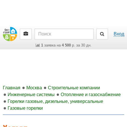
Вход
1
заявка на
4 500
р. за 30 дн.
Главная
Москва
Строительные компании
Инженерные системы
Отопление и газоснабжение
Горелки газовые, дизельные, универсальные
Газовые горелки