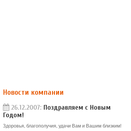
Новости компании
26.12.2007:
Поздравляем с Новым
Годом!
Здоровья, благополучия, удачи Вам и Вашим близким!