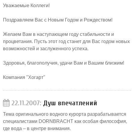
Уважаемые Коллеги!
Поздравляем Вас с Новым Годом и Рождеством!
Желаем Вам в наступающем году стабильности и
процветания. Пусть этот год станет для Вас годом новых
возможностей и заслуженного успеха.
Здоровья, благополучия, удачи Вам и Вашим близким!
Компания "Хогарт"
22.11.2007:
Душ впечатлений
Тема оригинального водного курорта разрабатывается
специалистами DORNBRACHT как особая философия,
где вода – в центре внимания.