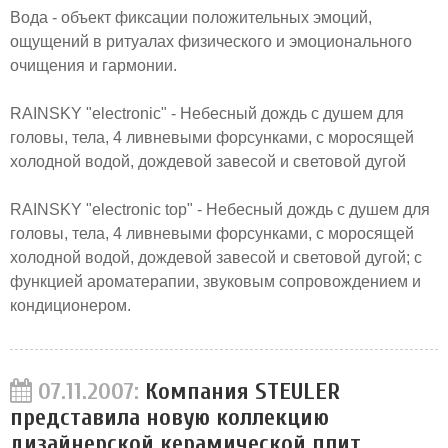
Вода - объект фиксации положительных эмоций,
ощущений в ритуалах физического и эмоционального
очищения и гармонии.
RAINSKY "electronic" - Небесный дождь с душем для
головы, тела, 4 ливневыми форсунками, с моросящей
холодной водой, дождевой завесой и световой дугой
RAINSKY "electronic top" - Небесный дождь с душем для
головы, тела, 4 ливневыми форсунками, с моросящей
холодной водой, дождевой завесой и световой дугой; с
функцией ароматерапии, звуковым сопровождением и
кондиционером.
07.11.2007:
Компания STEULER
представила новую коллекцию
дизайнерской керамической плит