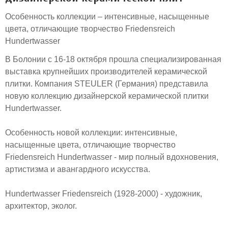
Особенность коллекции – интенсивные, насыщенные
цвета, отличающие творчество Friedensreich
Hundertwasser
В Болонии с 16-18 октября прошла специализированная
выставка крупнейших производителей керамической
плитки. Компания STEULER (Германия) представила
новую коллекцию дизайнерской керамической плитки
Hundertwasser.
Особенность новой коллекции: интенсивные,
насыщенные цвета, отличающие творчество
Friedensreich Hundertwasser - мир полный вдохновения,
артистизма и авангардного искусства.
Hundertwasser Friedensreich (1928-2000) - художник,
архитектор, эколог.