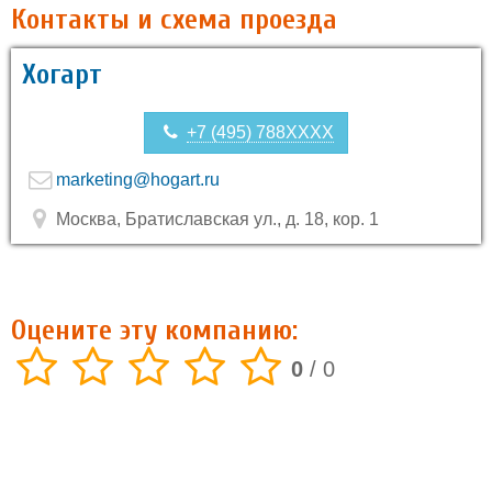
Контакты и схема проезда
Хогарт
+7 (495) 788XXXX
marketing@hogart.ru
Москва, Братиславская ул., д. 18, кор. 1
Оцените эту компанию:
0
/
0