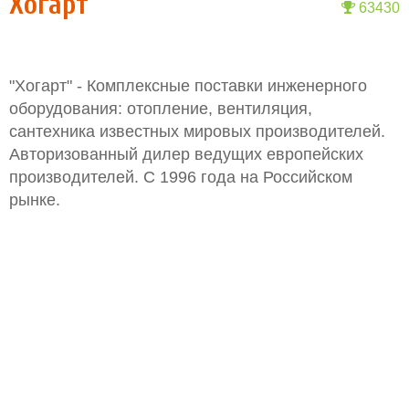
Хогарт
63430
"Хогарт" - Комплексные поставки инженерного
оборудования: отопление, вентиляция,
сантехника известных мировых производителей.
Авторизованный дилер ведущих европейских
производителей. С 1996 года на Российском
рынке.