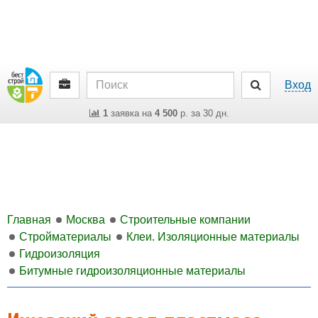
Вход
1
заявка на
4 500
р. за 30 дн.
Главная
Москва
Строительные компании
Стройматериалы
Клеи. Изоляционные материалы
Гидроизоляция
Битумные гидроизоляционные материалы