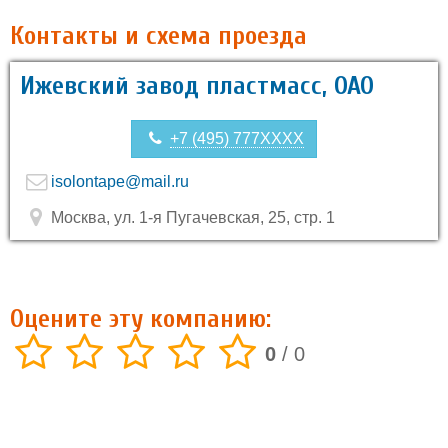
Контакты и схема проезда
Ижевский завод пластмасс, ОАО
+7 (495) 777XXXX
isolontape@mail.ru
Москва, ул. 1-я Пугачевская, 25, стр. 1
Оцените эту компанию:
0
/
0