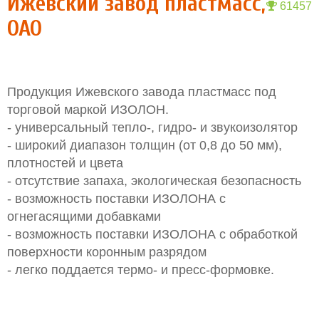
Ижевский завод пластмасс,
61457
ОАО
Продукция Ижевского завода пластмасс под
торговой маркой ИЗОЛОН.
- универсальный тепло-, гидро- и звукоизолятор
- широкий диапазон толщин (от 0,8 до 50 мм),
плотностей и цвета
- отсутствие запаха, экологическая безопасность
- возможность поставки ИЗОЛОНА с
огнегасящими добавками
- возможность поставки ИЗОЛОНА с обработкой
поверхности коронным разрядом
- легко поддается термо- и пресс-формовке.