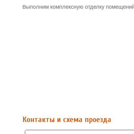
Выполним комплексную отделку помещений
Контакты и схема проезда