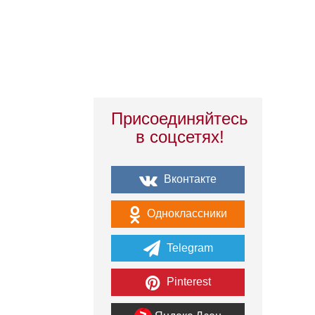
Присоединяйтесь
в соцсетях!
Вконтакте
Одноклассники
Telegram
Pinterest