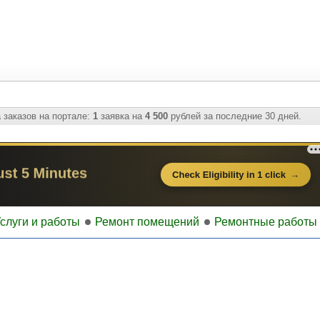
 заказов на портале:
1
заявка на
4 500
рублей за последние 30 дней.
слуги и работы
Ремонт помещений
Ремонтные работы 