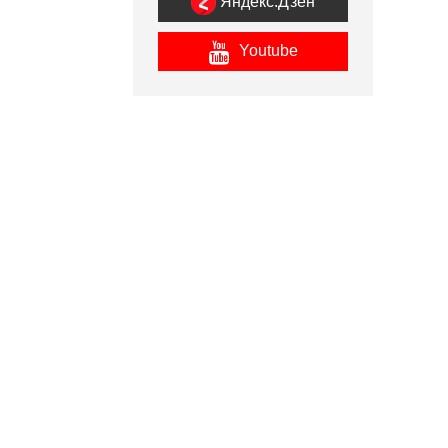
Яндекс.Дзен
Youtube