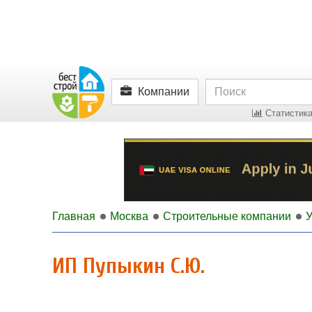
Компании
Статистика
Главная
Москва
Строительные компании
У
ИП Пупыкин С.Ю.