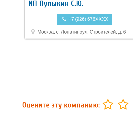
ИП Пупыкин С.Ю.
+7 (926) 676XXXX
Москва, с. Лопатиноул. Строителей, д. 6
Оцените эту компанию: