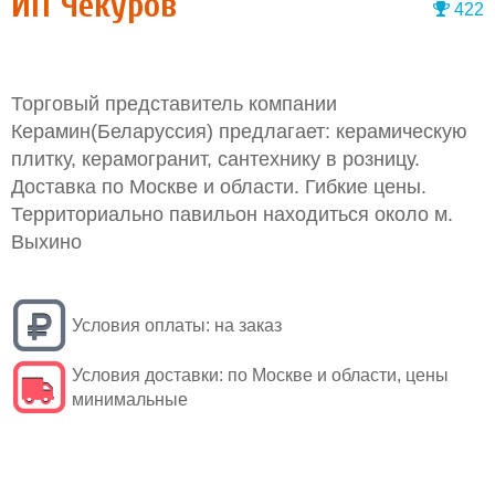
ИП Чекуров
422
Торговый представитель компании
Керамин(Беларусcия) предлагает: керамическую
плитку, керамогранит, сантехнику в розницу.
Доставка по Москве и области. Гибкие цены.
Территориально павильон находиться около м.
Выхино
Условия оплаты:
на заказ
Условия доставки:
по Москве и области, цены
минимальные