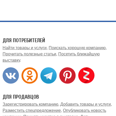
ДЛЯ ПОТРЕБИТЕЛЕЙ
Найти товары и услуги
Поискать хорошую компанию
Прочитать полезные статьи
Посетить ближайшую
выставку
ДЛЯ ПРОДАВЦОВ
Зарегистрировать компанию
Добавить товары и услуги
Разместить спецпредложение
Опубликовать новость