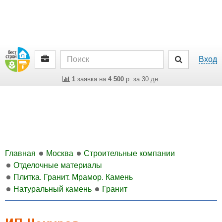
Вход
1
заявка на
4 500
р. за 30 дн.
Главная
Москва
Строительные компании
Отделочные материалы
Плитка. Гранит. Мрамор. Камень
Натуральный камень
Гранит