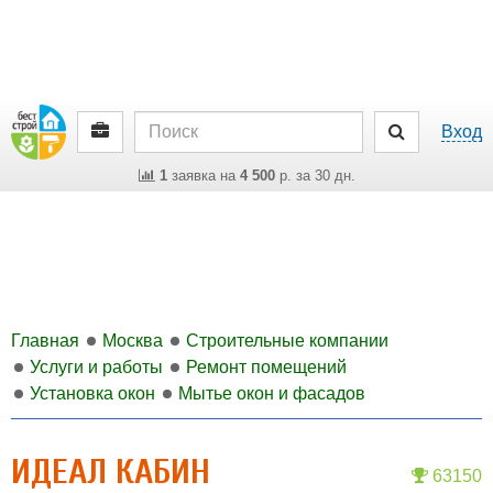
Вход
1
заявка на
4 500
р. за 30 дн.
Главная
Москва
Строительные компании
Услуги и работы
Ремонт помещений
Установка окон
Мытье окон и фасадов
ИДЕАЛ КАБИН
63150