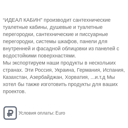
“ИДЕАЛ КАБИН” производит сантехнические
туалетные кабины, душевые и туалетные
перегородки, сантехнические и писсуарные
перегородки, системы шкафов, панели для
внутренней и фасадной облицовки из панелей с
водостойкими поверхнастями.
Мы экспортируем наши продукты в нескольких
странах. Эти Россия, Украина, Германия, Испания,
Казахстан, Азербайджан, Хорватия, ...и.т.д Мы
хотел бы также изготовить продукты для ваших
проектов.
Условия оплаты:
Euro