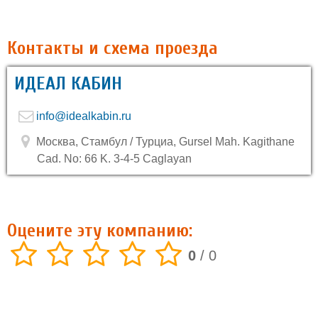
Контакты и схема проезда
ИДЕАЛ КАБИН
info@idealkabin.ru
Москва, Стамбул / Турциа, Gursel Mah. Kagithane
Cad. No: 66 K. 3-4-5 Caglayan
Оцените эту компанию:
0
/
0