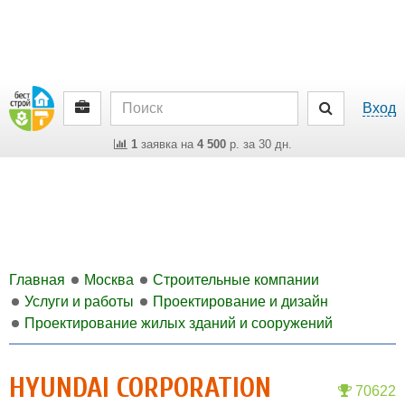
Вход
1
заявка на
4 500
р. за 30 дн.
Главная
Москва
Строительные компании
Услуги и работы
Проектирование и дизайн
Проектирование жилых зданий и сооружений
HYUNDAI CORPORATION
70622