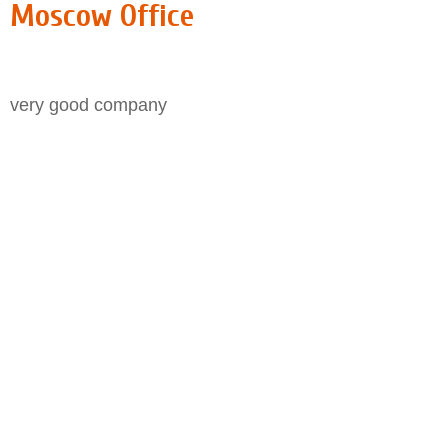
Moscow Office
very good company