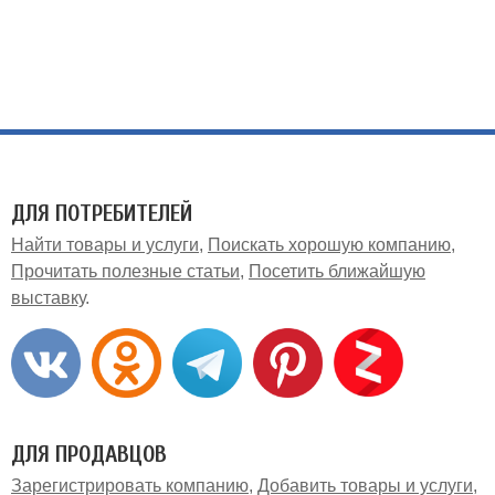
ДЛЯ ПОТРЕБИТЕЛЕЙ
Найти товары и услуги
Поискать хорошую компанию
Прочитать полезные статьи
Посетить ближайшую
выставку
ДЛЯ ПРОДАВЦОВ
Зарегистрировать компанию
Добавить товары и услуги