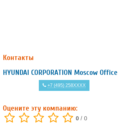
Контакты
HYUNDAI CORPORATION Moscow Office
+7 (495) 258XXXX
Оцените эту компанию:
0
/
0