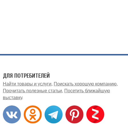
ДЛЯ ПОТРЕБИТЕЛЕЙ
Найти товары и услуги
Поискать хорошую компанию
Прочитать полезные статьи
Посетить ближайшую
выставку