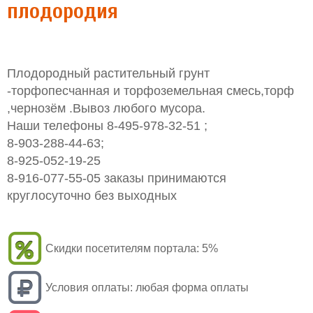
плодородия
Плодородный растительный грунт
-торфопесчанная и торфоземельная смесь,торф
,чернозём .Вывоз любого мусора.
Наши телефоны 8-495-978-32-51 ;
8-903-288-44-63;
8-925-052-19-25
8-916-077-55-05 заказы принимаются
круглосуточно без выходных
Скидки посетителям портала:
5%
Условия оплаты:
любая форма оплаты