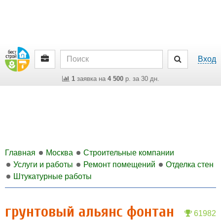
Вход
1
заявка на
4 500
р. за 30 дн.
Главная
Москва
Строительные компании
Услуги и работы
Ремонт помещений
Отделка стен
Штукатурные работы
грунтовый альянс фонтан
61982