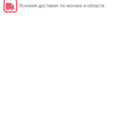
Условия доставки:
по москве и области