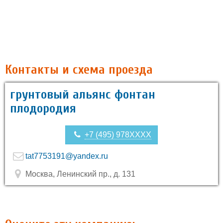
Контакты и схема проезда
грунтовый альянс фонтан
плодородия
+7 (495) 978XXXX
tat7753191@yandex.ru
Москва, Ленинский пр., д. 131