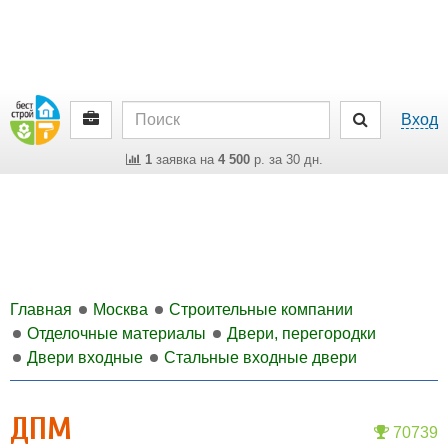
Вход
1
заявка на
4 500
р. за 30 дн.
Главная
Москва
Строительные компании
Отделочные материалы
Двери, перегородки
Двери входные
Стальные входные двери
ДПМ
70739