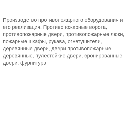
Производство противопожарного оборудования и
его реализация. Противопожарные ворота,
противопожарные двери, противопожарные люки,
пожарные шкафы, рукава, огнетушители,
деревянные двери, двери противопожарные
деревянные, пулестойкие двери, бронированные
двери, фурнитура