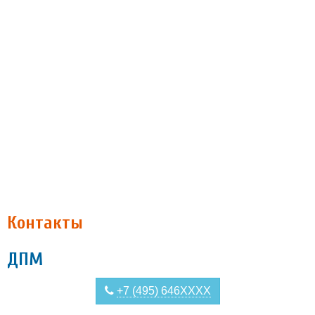
Контакты
ДПМ
+7 (495) 646XXXX