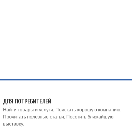
ДЛЯ ПОТРЕБИТЕЛЕЙ
Найти товары и услуги
Поискать хорошую компанию
Прочитать полезные статьи
Посетить ближайшую
выставку