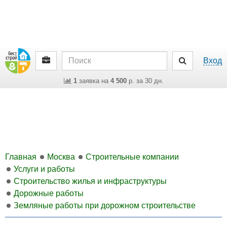
Вход
1
заявка на
4 500
р. за 30 дн.
Главная
Москва
Строительные компании
Услуги и работы
Строительство жилья и инфраструктуры
Дорожные работы
Земляные работы при дорожном строительстве