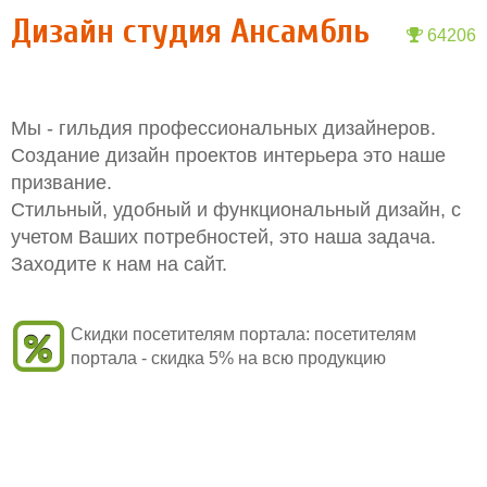
Дизайн студия Ансамбль
64206
Мы - гильдия профессиональных дизайнеров.
Создание дизайн проектов интерьера это наше
призвание.
Стильный, удобный и функциональный дизайн, с
учетом Ваших потребностей, это наша задача.
Заходите к нам на сайт.
Скидки посетителям портала:
посетителям
портала - скидка 5% на всю продукцию