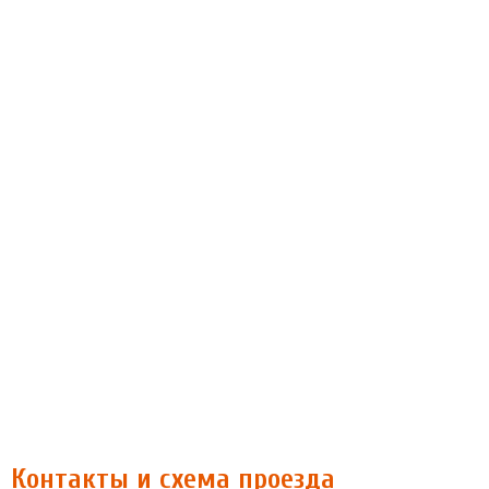
Контакты и схема проезда