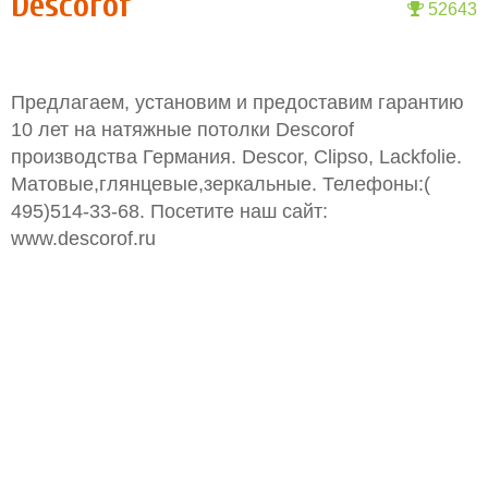
Descorof
52643
Предлагаем, установим и предоставим гарантию
10 лет на натяжные потолки Descorof
производства Германия. Descor, Clipso, Lackfolie.
Матовые,глянцевые,зеркальные. Телефоны:(
495)514-33-68. Посетите наш сайт:
www.descorof.ru