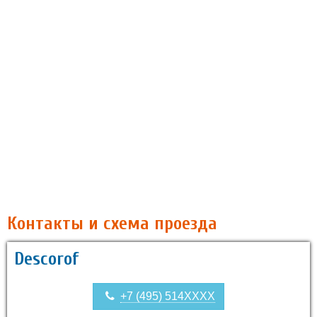
Контакты и схема проезда
Descorof
+7 (495) 514XXXX