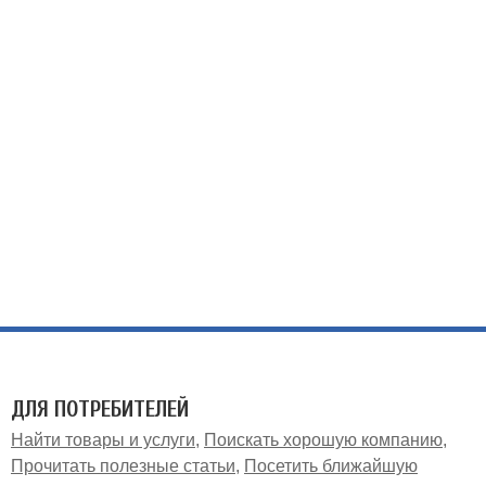
ДЛЯ ПОТРЕБИТЕЛЕЙ
Найти товары и услуги
Поискать хорошую компанию
Прочитать полезные статьи
Посетить ближайшую