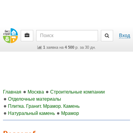
Вход
1
заявка на
4 500
р. за 30 дн.
Главная
Москва
Строительные компании
Отделочные материалы
Плитка. Гранит. Мрамор. Камень
Натуральный камень
Мрамор