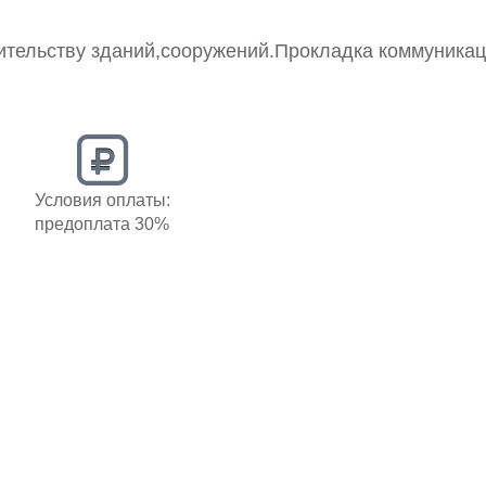
оительству зданий,сооружений.Прокладка коммуника
Условия оплаты:
предоплата 30%