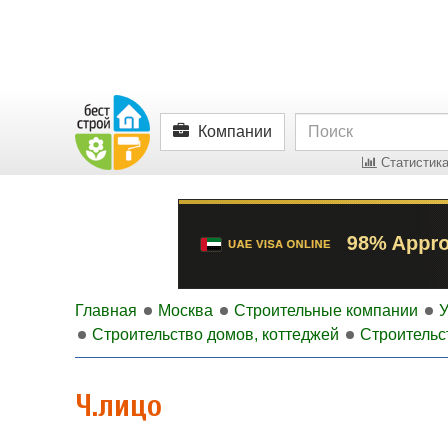
Компании
Статистика
Главная
Москва
Строительные компании
У
Строительство домов, коттеджей
Строительс
Ч.лицо