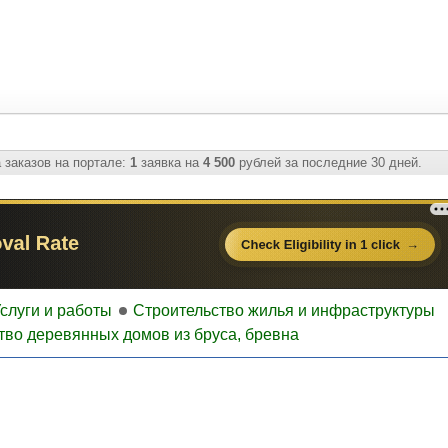
 заказов на портале:
1
заявка на
4 500
рублей за последние 30 дней.
слуги и работы
Строительство жилья и инфраструктуры
тво деревянных домов из бруса, бревна