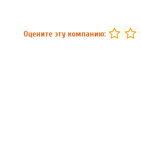
Оцените эту компанию: