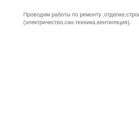
Проводим работы по ремонту ,отделке,стр
(электричество,сан.техника,вентиляция).