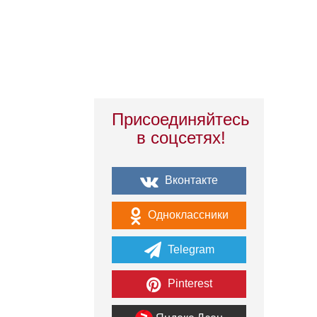
Присоединяйтесь
в соцсетях!
Вконтакте
Одноклассники
Telegram
Pinterest