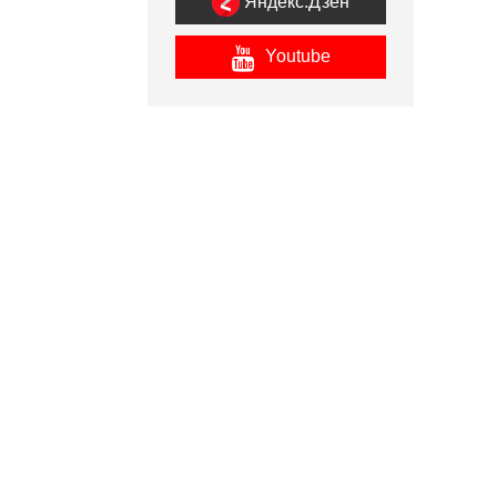
Яндекс.Дзен
Youtube