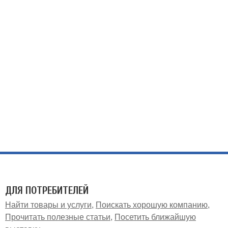
ДЛЯ ПОТРЕБИТЕЛЕЙ
Найти товары и услуги
Поискать хорошую компанию
Прочитать полезные статьи
Посетить ближайшую