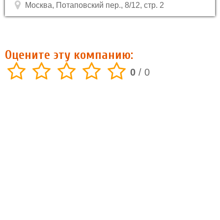
Москва, Потаповский пер., 8/12, стр. 2
Оцените эту компанию:
0
/
0