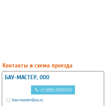
Контакты и схема проезда
БАУ-МАСТЕР, OOO
+7 (495) 230XXXX
bau-master@ya.ru