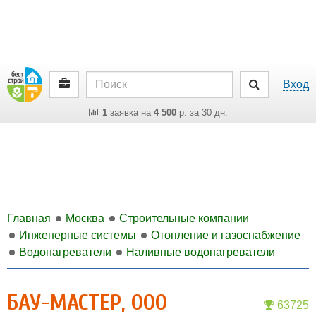
Вход
1
заявка на
4 500
р. за 30 дн.
Главная
Москва
Строительные компании
Инженерные системы
Отопление и газоснабжение
Водонагреватели
Наливные водонагреватели
БАУ-МАСТЕР, OOO
63725