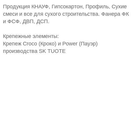
Продукция КНАУФ, Гипсокартон, Профиль, Сухие
смеси и все для сухого строительства. Фанера ФК
и ФСФ, ДВП, ДСП.
Крепежные элементы:
Крепеж Croco (Кроко) и Power (Пауэр)
производства SK TUOTE