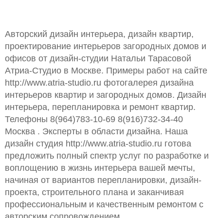
Авторский дизайн интерьера, дизайн квартир,
проектирование интерьеров загородных домов и
офисов от дизайн-студии Натальи Тарасовой
Атриа-Студио в Москве. Примеры работ на сайте
http://www.atria-studio.ru фотогалерея дизайна
интерьеров квартир и загородных домов. Дизайн
интерьера, перепланировка и ремонт квартир.
Телефоны 8(964)783-10-69 8(916)732-34-40
Москва . Эксперты в области дизайна. Наша
дизайн студия http://www.atria-studio.ru готова
предложить полный спектр услуг по разработке и
воплощению в жизнь интерьера вашей мечты,
начиная от вариантов перепланировки, дизайн-
проекта, строительного плана и заканчивая
профессиональным и качественным ремонтом с
авторским сопровождением.