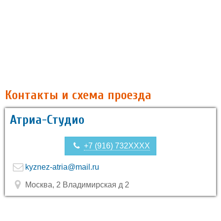
Контакты и схема проезда
Атриа-Студио
+7 (916) 732XXXX
kyznez-atria@mail.ru
Москва, 2 Владимирская д 2