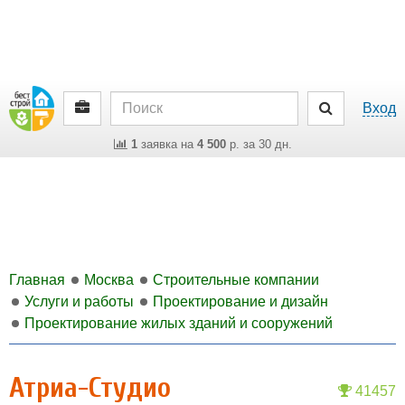
Вход
1
заявка на
4 500
р. за 30 дн.
Главная
Москва
Строительные компании
Услуги и работы
Проектирование и дизайн
Проектирование жилых зданий и сооружений
Атриа-Студио
41457