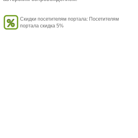
Скидки посетителям портала:
Посетителям
портала скидка 5%