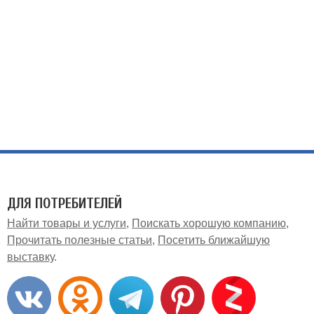
ДЛЯ ПОТРЕБИТЕЛЕЙ
Найти товары и услуги
Поискать хорошую компанию
Прочитать полезные статьи
Посетить ближайшую
выставку