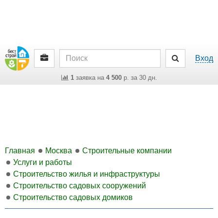
Вход
1
заявка на
4 500
р. за 30 дн.
Главная
Москва
Строительные компании
Услуги и работы
Строительство жилья и инфраструктуры
Строительство садовых сооружений
Строительство садовых домиков