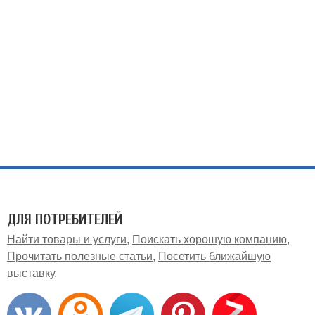
ДЛЯ ПОТРЕБИТЕЛЕЙ
Найти товары и услуги
Поискать хорошую компанию
Прочитать полезные статьи
Посетить ближайшую
выставку