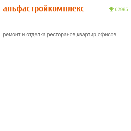
альфастройкомплекс
62985
ремонт и отделка ресторанов,квартир,офисов