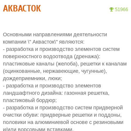
АКВАСТОК
51966
Основными направлениями деятельности
компании \" Аквасток\" являются:
- разработка и производство элементов систем
поверхностного водоотвода (дренажа):
пластиковые каналы (желоба), решетки к каналам
(оцинкованные, нержавеющие, чугунные),
дождеприемники, люки;
- разработка и производство элементов
ландшафтного дизайна: газонная решетка,
пластиковый бордюр;
- разработка и производство систем придверной
очистки обуви: придверные решетки и поддоны,
половики на алюминиевой основе с резиновыми
и/или ворсовыми вставками.