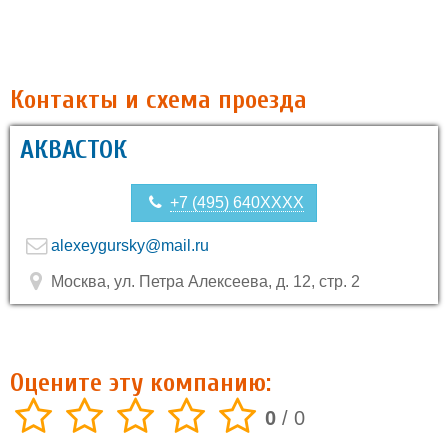
Контакты и схема проезда
АКВАСТОК
+7 (495) 640XXXX
alexeygursky@mail.ru
Москва, ул. Петра Алексеева, д. 12, стр. 2
Оцените эту компанию:
0
/
0