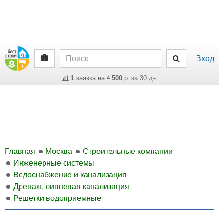
Вход
1
заявка на
4 500
р. за 30 дн.
Главная
Москва
Строительные компании
Инженерные системы
Водоснабжение и канализация
Дренаж, ливневая канализация
Решетки водоприемные