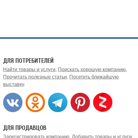
ДЛЯ ПОТРЕБИТЕЛЕЙ
Найти товары и услуги
Поискать хорошую компанию
Прочитать полезные статьи
Посетить ближайшую
выставку
ДЛЯ ПРОДАВЦОВ
Зарегистрировать компанию
Добавить товары и услуги