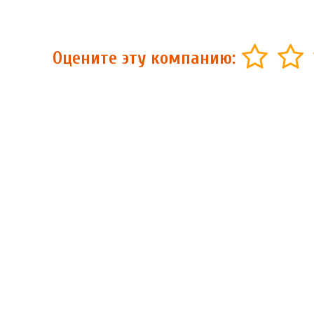
Оцените эту компанию: