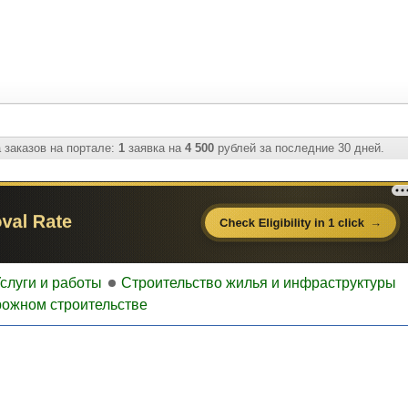
 заказов на портале:
1
заявка на
4 500
рублей за последние 30 дней.
слуги и работы
Строительство жилья и инфраструктуры
ожном строительстве