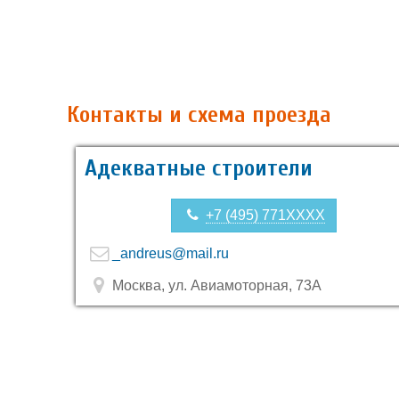
Контакты и схема проезда
Адекватные строители
+7 (495) 771XXXX
_andreus@mail.ru
Москва, ул. Авиамоторная, 73А