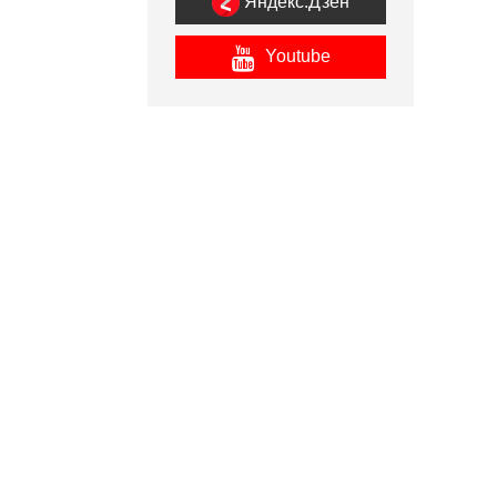
Яндекс.Дзен
Youtube