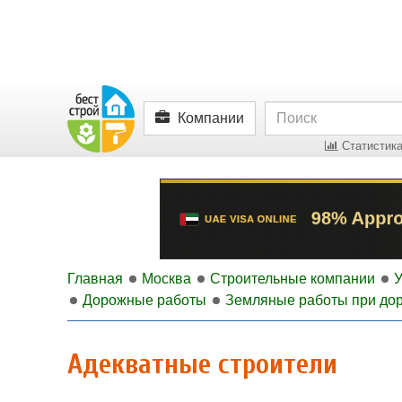
Компании
Статистика
Главная
Москва
Строительные компании
У
Дорожные работы
Земляные работы при дор
Адекватные строители