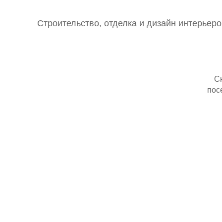
Строительство, отделка и дизайн интерьер
С
пос