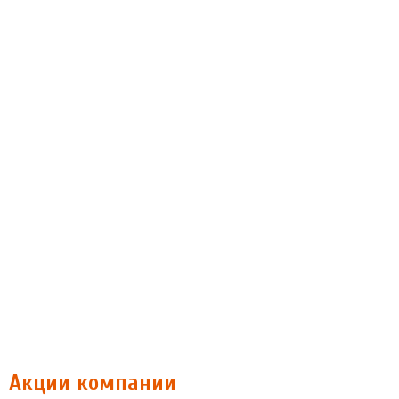
Акции компании