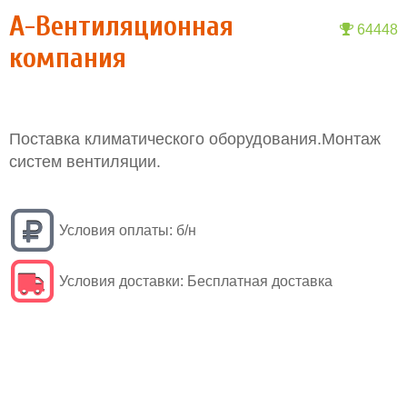
А-Вентиляционная
64448
компания
Поставка климатического оборудования.Монтаж
систем вентиляции.
Условия оплаты:
б/н
Условия доставки:
Бесплатная доставка