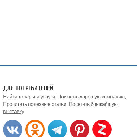
ДЛЯ ПОТРЕБИТЕЛЕЙ
Найти товары и услуги
Поискать хорошую компанию
Прочитать полезные статьи
Посетить ближайшую
выставку