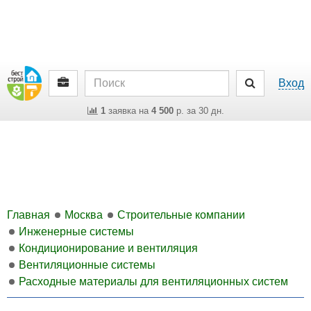
Вход
1
заявка на
4 500
р. за 30 дн.
Главная
Москва
Строительные компании
Инженерные системы
Кондиционирование и вентиляция
Вентиляционные системы
Расходные материалы для вентиляционных систем