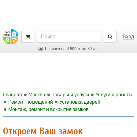
Вход
1
заявка на
4 500
р. за 30 дн.
Главная
Москва
Товары и услуги
Услуги и работы
Ремонт помещений
Установка дверей
Монтаж, ремонт и вскрытие замков
Откроем Ваш замок