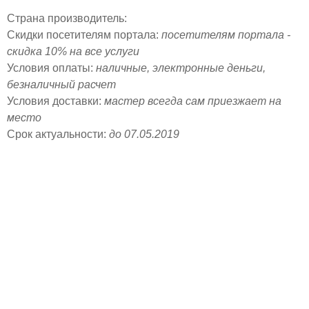
Страна производитель:
Скидки посетителям портала:
посетителям портала -
скидка 10% на все услуги
Условия оплаты:
наличные, электронные деньги,
безналичный расчет
Условия доставки:
мастер всегда сам приезжает на
место
Срок актуальности:
до 07.05.2019