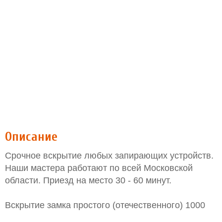
Описание
Срочное вскрытие любых запирающих устройств.
Наши мастера работают по всей Московской
области. Приезд на место 30 - 60 минут.
Вскрытие замка простого (отечественного) 1000