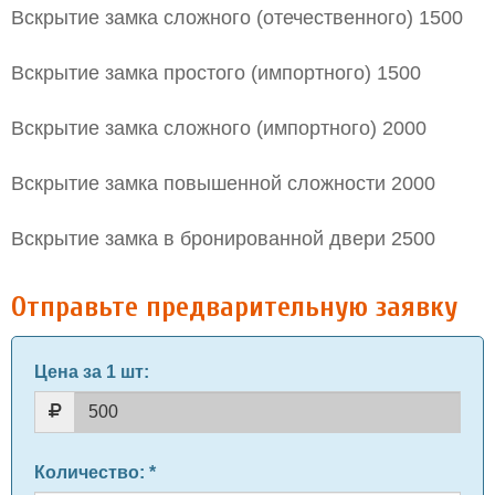
Вскрытие замка сложного (отечественного) 1500
Вскрытие замка простого (импортного) 1500
Вскрытие замка сложного (импортного) 2000
Вскрытие замка повышенной сложности 2000
Вскрытие замка в бронированной двери 2500
Отправьте предварительную заявку
Цена за 1 шт
:
Количество
: *