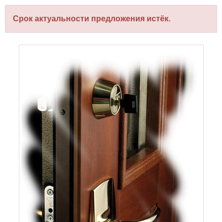
Срок актуальности предложения истёк.