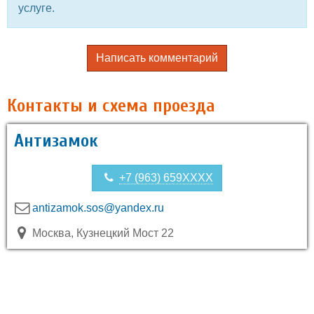
услуге.
Написать комментарий
Контакты и схема проезда
Антизамок
+7 (963) 659XXXX
antizamok.sos@yandex.ru
Москва, Кузнецкий Мост 22