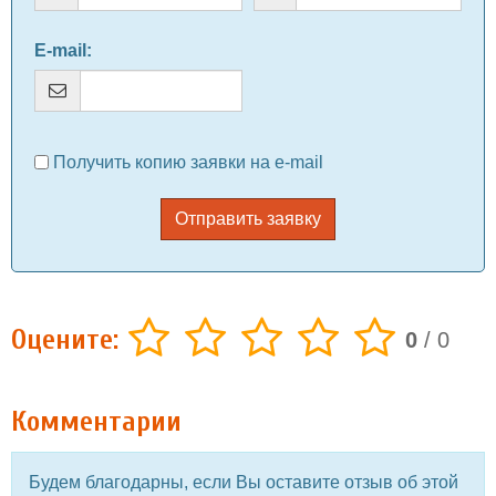
E-mail
:
Получить копию заявки на e-mail
Отправить заявку
Оцените:
0
/
0
Комментарии
Будем благодарны, если Вы оставите отзыв об этой