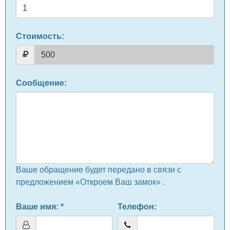
Стоимость:
Сообщение
:
Ваше обращение будет передано в связи с
предложением «Откроем Ваш замок» .
Ваше имя
: *
Телефон
: